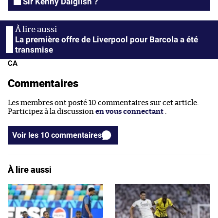
Sir Kenny Dalglish ?
La première offre de Liverpool pour Barcola a été
transmise
CA
Commentaires
Les membres ont posté 10 commentaires sur cet article.
Participez à la discussion
en vous connectant
.
Voir les 10 commentaires
À lire aussi