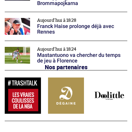
Brommapojkarna
Aujourd'hui à 18:28
Franck Haise prolonge déjà avec
Rennes
Aujourd'hui à 18:24
Mastantuono va chercher du temps
de jeu à Florence
Nos partenaires