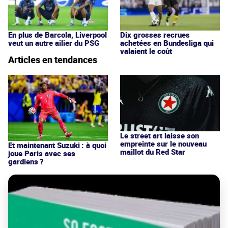
En plus de Barcola, Liverpool
Dix grosses recrues
veut un autre ailier du PSG
achetées en Bundesliga qui
valaient le coût
Articles en tendances
Le street art laisse son
empreinte sur le nouveau
Et maintenant Suzuki : à quoi
maillot du Red Star
joue Paris avec ses
gardiens ?