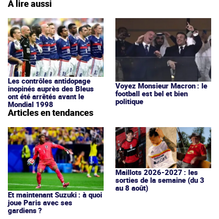
À lire aussi
Les contrôles antidopage
Voyez Monsieur Macron : le
inopinés auprès des Bleus
football est bel et bien
ont été arrêtés avant le
politique
Mondial 1998
Articles en tendances
Maillots 2026-2027 : les
sorties de la semaine (du 3
au 8 août)
Et maintenant Suzuki : à quoi
joue Paris avec ses
gardiens ?