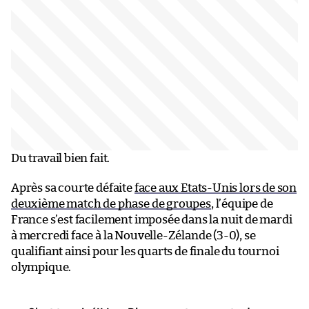
Du travail bien fait.
Après sa courte défaite
face aux Etats-Unis lors de son
deuxième match de phase de groupes
, l’équipe de
France s’est facilement imposée dans la nuit de mardi
à mercredi face à la Nouvelle-Zélande (3-0), se
qualifiant ainsi pour les quarts de finale du tournoi
olympique.