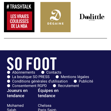
Abonnements
Contacts
La boutique SO PRESS
Mentions légales
Conditions générales d'utilisation
Publicité
Consentement RGPD
Recrutement
Joueurs en
Équipes en
tendance
tendance
Mohamed
Chelsea
Salah
Paris Saint-