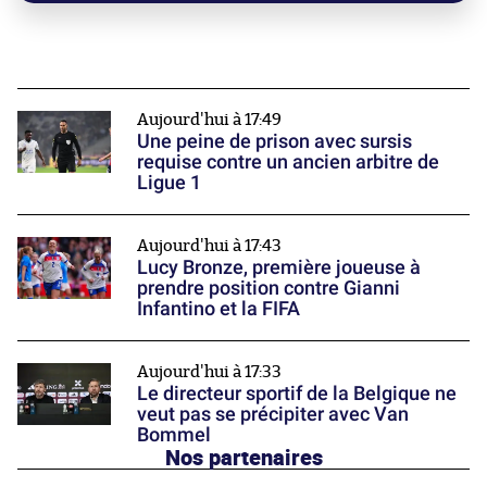
Aujourd'hui à 17:49
Une peine de prison avec sursis
requise contre un ancien arbitre de
Ligue 1
Aujourd'hui à 17:43
Lucy Bronze, première joueuse à
prendre position contre Gianni
Infantino et la FIFA
Aujourd'hui à 17:33
Le directeur sportif de la Belgique ne
veut pas se précipiter avec Van
Bommel
Nos partenaires