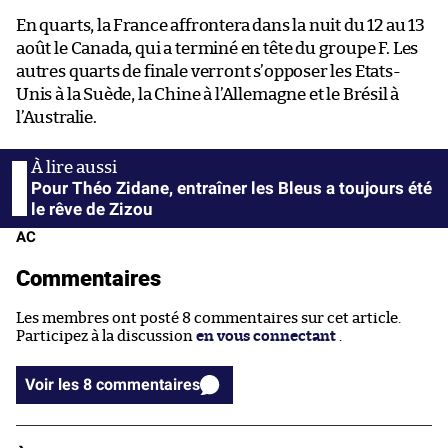
En quarts, la France affrontera dans la nuit du 12 au 13
août le Canada, qui a terminé en tête du groupe F. Les
autres quarts de finale verront s’opposer les Etats-
Unis à la Suède, la Chine à l’Allemagne et le Brésil à
l’Australie.
Pour Théo Zidane, entraîner les Bleus a toujours été
le rêve de Zizou
AC
Commentaires
Les membres ont posté 8 commentaires sur cet article.
Participez à la discussion
en vous connectant
.
Voir les 8 commentaires