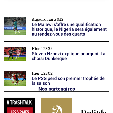
Aujourd'hui à 0:12
Le Malawi s'offre une qualification
historique, le Nigeria sera également
au rendez-vous des quarts
Hier à 23:35
Steven Nzonzi explique pourquoi il a
choisi Dunkerque
Hier à 23:02
Le PSG perd son premier trophée de
la saison
Nos partenaires