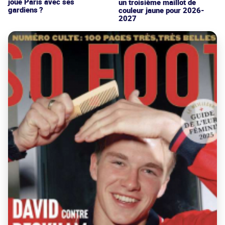
joue Paris avec ses
un troisième maillot de
gardiens ?
couleur jaune pour 2026-
2027