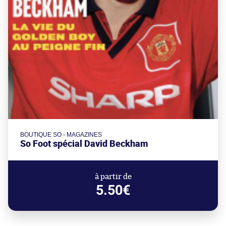
BOUTIQUE SO - MAGAZINES
So Foot spécial David Beckham
à partir de
5.50€