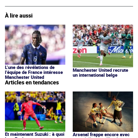
À lire aussi
L’une des révélations de
Manchester United recrute
l’équipe de France intéresse
un international belge
Manchester United
Articles en tendances
Et maintenant Suzuki : à quoi
Arsenal frappe encore avec