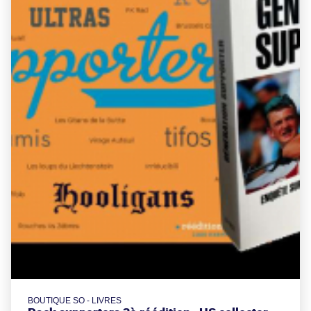
BOUTIQUE SO - LIVRES