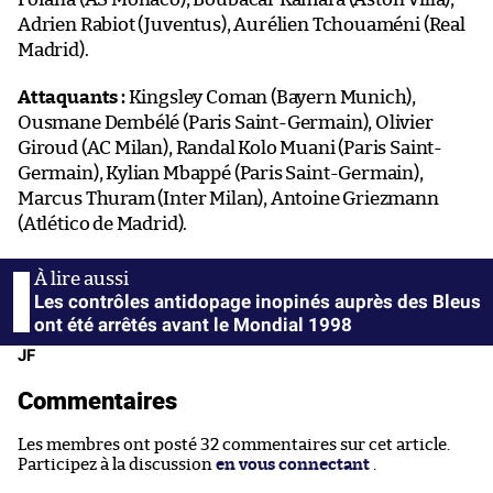
Adrien Rabiot (Juventus), Aurélien Tchouaméni (Real
Madrid).
Attaquants
:
Kingsley Coman (Bayern Munich),
Ousmane Dembélé (Paris Saint-Germain), Olivier
Giroud (AC Milan), Randal Kolo Muani (Paris Saint-
Germain), Kylian Mbappé (Paris Saint-Germain),
Marcus Thuram (Inter Milan), Antoine Griezmann
(Atlético de Madrid).
Les contrôles antidopage inopinés auprès des Bleus
ont été arrêtés avant le Mondial 1998
JF
Commentaires
Les membres ont posté 32 commentaires sur cet article.
Participez à la discussion
en vous connectant
.