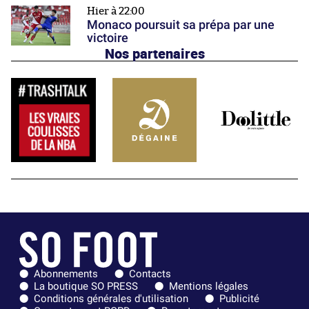
Hier à 22:00
Monaco poursuit sa prépa par une
victoire
Nos partenaires
Abonnements
Contacts
La boutique SO PRESS
Mentions légales
Conditions générales d'utilisation
Publicité