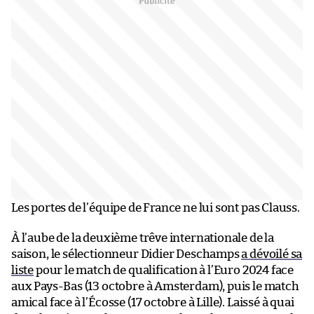
Les portes de l’équipe de France ne lui sont pas Clauss.
À l’aube de la deuxième trêve internationale de la
saison, le sélectionneur Didier Deschamps
a dévoilé sa
liste
pour le match de qualification à l’Euro 2024 face
aux Pays-Bas (13 octobre à Amsterdam), puis le match
amical face à l’Écosse (17 octobre à Lille). Laissé à quai