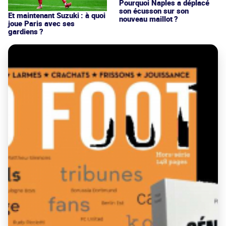
Pourquoi Naples a déplacé
son écusson sur son
Et maintenant Suzuki : à quoi
nouveau maillot ?
joue Paris avec ses
gardiens ?