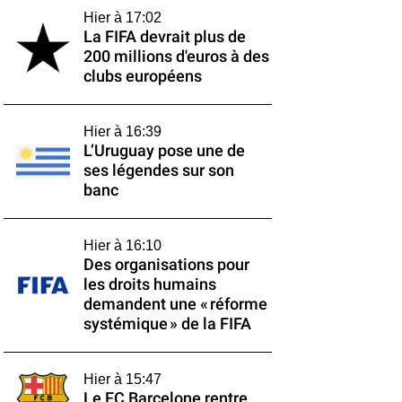
Hier à 17:02
La FIFA devrait plus de
200 millions d'euros à des
clubs européens
Hier à 16:39
L’Uruguay pose une de
ses légendes sur son
banc
Hier à 16:10
Des organisations pour
les droits humains
demandent une « réforme
systémique » de la FIFA
Hier à 15:47
Le FC Barcelone rentre