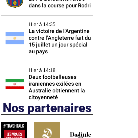
dans la course pour Rodri
Hier à 14:35
La victoire de l'Argentine
contre l'Angleterre fait du
15 juillet un jour spécial
au pays
Hier à 14:18
Deux footballeuses
iraniennes exilées en
Australie obtiennent la
citoyenneté
Nos partenaires