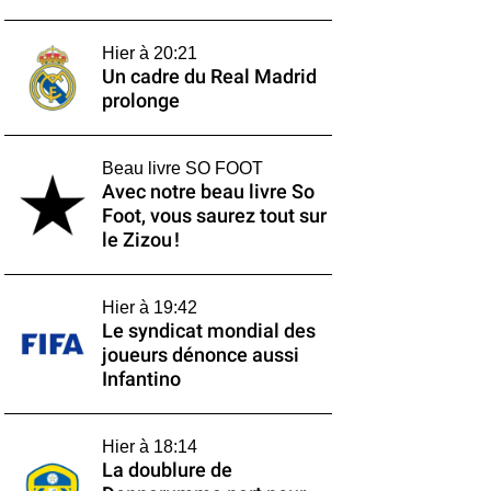
Hier à 20:21
Un cadre du Real Madrid
prolonge
Beau livre SO FOOT
Avec notre beau livre So
Foot, vous saurez tout sur
le Zizou !
Hier à 19:42
Le syndicat mondial des
joueurs dénonce aussi
Infantino
Hier à 18:14
La doublure de