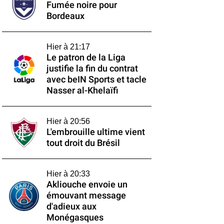
Fumée noire pour
Bordeaux
Hier à 21:17
Le patron de la Liga
justifie la fin du contrat
avec beIN Sports et tacle
Nasser al-Khelaïfi
Hier à 20:56
L'embrouille ultime vient
tout droit du Brésil
Hier à 20:33
Akliouche envoie un
émouvant message
d'adieux aux
Monégasques