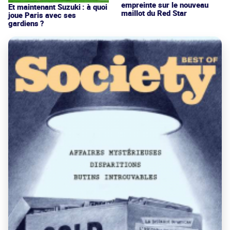
empreinte sur le nouveau
Et maintenant Suzuki : à quoi
maillot du Red Star
joue Paris avec ses
gardiens ?