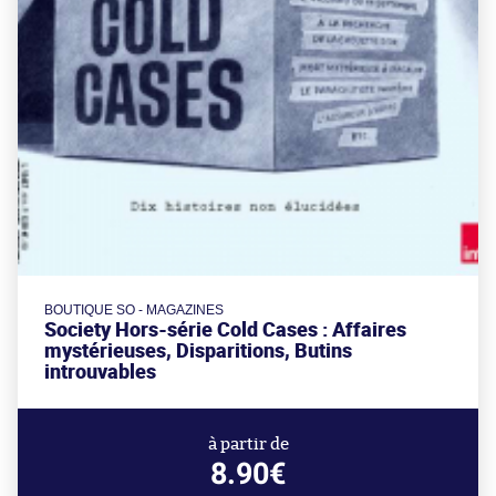
BOUTIQUE SO - MAGAZINES
Society Hors-série Cold Cases : Affaires
mystérieuses, Disparitions, Butins
introuvables
à partir de
8.90€