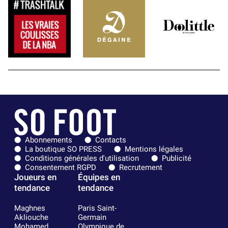
Abonnements
Contacts
La boutique SO PRESS
Mentions légales
Conditions générales d'utilisation
Publicité
Consentement RGPD
Recrutement
Joueurs en
Équipes en
tendance
tendance
Maghnes
Paris Saint-
Akliouche
Germain
Mohamed
Olympique de