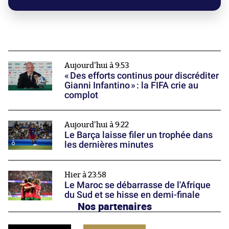
Aujourd'hui à 9:53
« Des efforts continus pour discréditer
Gianni Infantino » : la FIFA crie au
complot
Aujourd'hui à 9:22
Le Barça laisse filer un trophée dans
les dernières minutes
Hier à 23:58
Le Maroc se débarrasse de l'Afrique
du Sud et se hisse en demi-finale
Nos partenaires