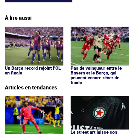
À lire aussi
Un Barça record rejoint l’OL
Pas de vainqueur entre le
en finale
Bayern et le Barça, qui
peuvent encore rêver de
finale
Articles en tendances
Le street art laisse son