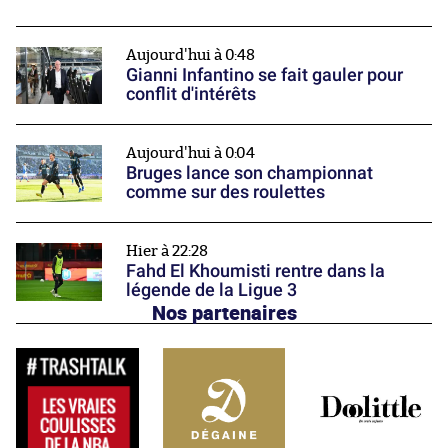
Aujourd'hui à 0:48
Gianni Infantino se fait gauler pour
conflit d'intérêts
Aujourd'hui à 0:04
Bruges lance son championnat
comme sur des roulettes
Hier à 22:28
Fahd El Khoumisti rentre dans la
légende de la Ligue 3
Nos partenaires