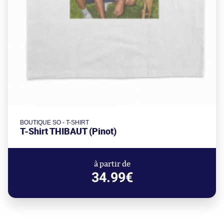
BOUTIQUE SO - T-SHIRT
T-Shirt THIBAUT (Pinot)
à partir de
34.99€