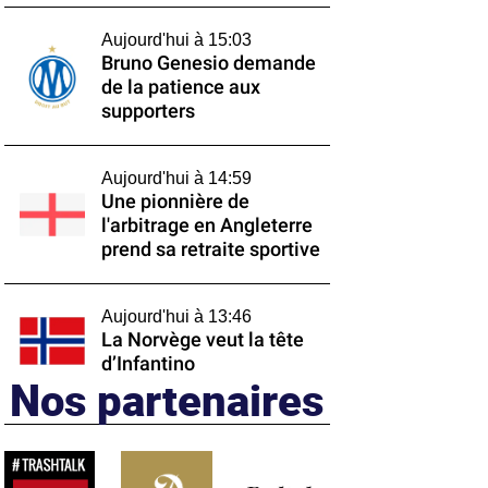
Aujourd'hui à 15:03
Bruno Genesio demande
de la patience aux
supporters
Aujourd'hui à 14:59
Une pionnière de
l'arbitrage en Angleterre
prend sa retraite sportive
Aujourd'hui à 13:46
La Norvège veut la tête
d’Infantino
Nos partenaires