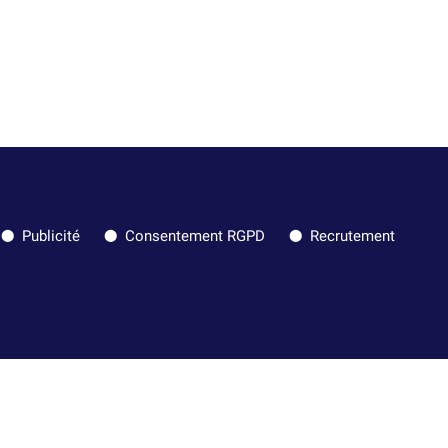
Publicité
Consentement RGPD
Recrutement