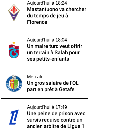
Aujourd'hui à 18:24
Mastantuono va chercher
du temps de jeu à
Florence
Aujourd'hui à 18:04
Un maire turc veut offrir
un terrain à Salah pour
ses petits-enfants
Mercato
Un gros salaire de l'OL
part en prêt à Getafe
Aujourd'hui à 17:49
Une peine de prison avec
sursis requise contre un
ancien arbitre de Ligue 1