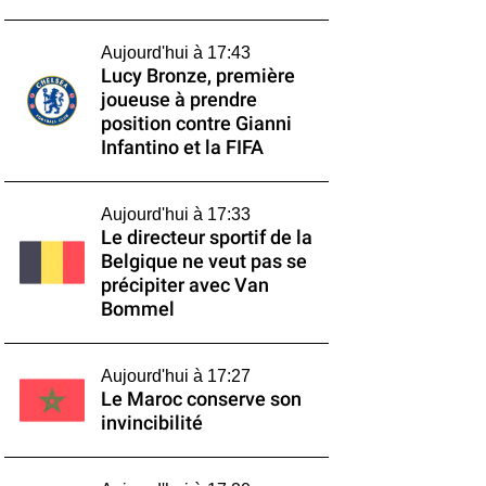
Aujourd'hui à 17:43
Lucy Bronze, première
joueuse à prendre
position contre Gianni
Infantino et la FIFA
Aujourd'hui à 17:33
Le directeur sportif de la
Belgique ne veut pas se
précipiter avec Van
Bommel
Aujourd'hui à 17:27
Le Maroc conserve son
invincibilité