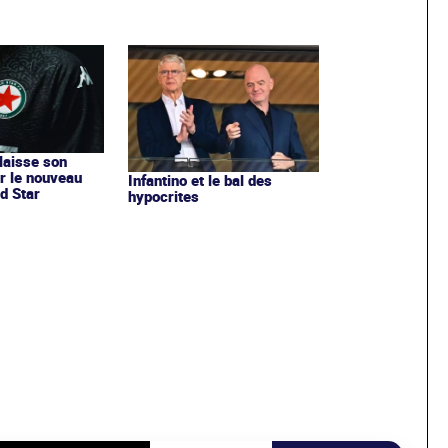
 laisse son
r le nouveau
Infantino et le bal des
d Star
hypocrites