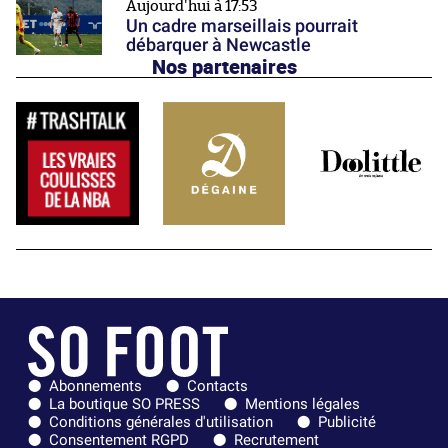
Aujourd'hui à 17:53
Un cadre marseillais pourrait
débarquer à Newcastle
Nos partenaires
Abonnements
Contacts
La boutique SO PRESS
Mentions légales
Conditions générales d'utilisation
Publicité
Consentement RGPD
Recrutement