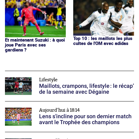
Top 10 : les maillots les plus
Et maintenant Suzuki : à quoi
cultes de l'OM avec adidas
joue Paris avec ses
gardiens ?
Lifestyle
Maillots, crampons, lifestyle : le récap’
de la semaine avec Dégaine
Aujourd'hui à 18:14
Lens s'incline pour son dernier match
avant le Trophée des champions