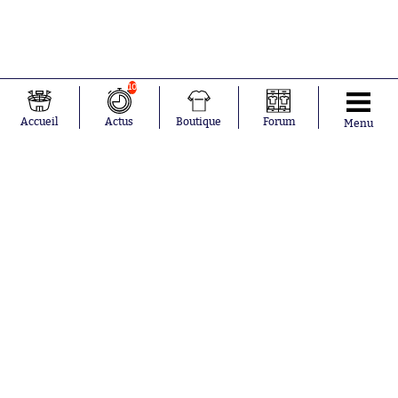
10
Accueil
Actus
Boutique
Forum
Menu