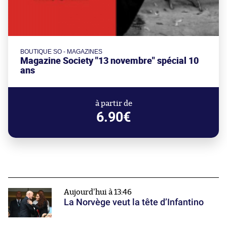
BOUTIQUE SO - MAGAZINES
Magazine Society "13 novembre" spécial 10
ans
à partir de
6.90€
Aujourd'hui à 13:46
La Norvège veut la tête d’Infantino