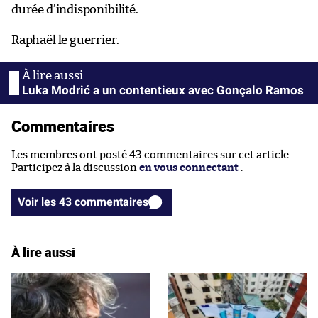
durée d’indisponibilité.
Raphaël le guerrier.
Luka Modrić a un contentieux avec Gonçalo Ramos
Commentaires
Les membres ont posté 43 commentaires sur cet article.
Participez à la discussion
en vous connectant
.
Voir les 43 commentaires
À lire aussi