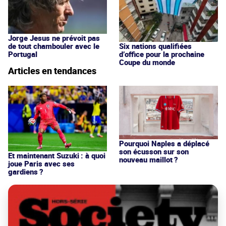
Jorge Jesus ne prévoit pas
de tout chambouler avec le
Six nations qualifiées
Portugal
d’office pour la prochaine
Coupe du monde
Articles en tendances
Pourquoi Naples a déplacé
son écusson sur son
Et maintenant Suzuki : à quoi
nouveau maillot ?
joue Paris avec ses
gardiens ?