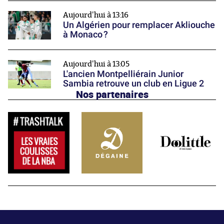
Aujourd'hui à 13:16
Un Algérien pour remplacer Akliouche
à Monaco ?
Aujourd'hui à 13:05
L'ancien Montpelliérain Junior
Sambia retrouve un club en Ligue 2
Nos partenaires