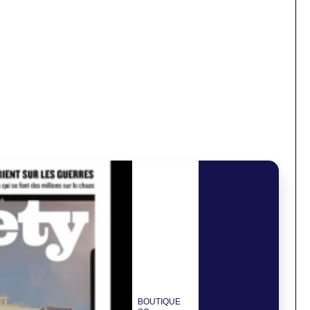
BOUTIQUE