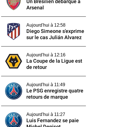
Un Brésilien débarque à
Arsenal
Aujourd'hui à 12:58
Diego Simeone s'exprime
sur le cas Julián Alvarez
Aujourd'hui à 12:16
La Coupe de la Ligue est
de retour
Aujourd'hui à 11:49
Le PSG enregistre quatre
retours de marque
Aujourd'hui à 11:27
Luis Fernandez se paie
Michel Denisot