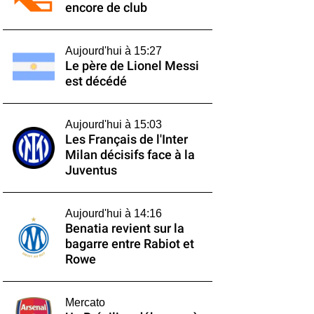
encore de club
Aujourd'hui à 15:27
Le père de Lionel Messi
est décédé
Aujourd'hui à 15:03
Les Français de l'Inter
Milan décisifs face à la
Juventus
Aujourd'hui à 14:16
Benatia revient sur la
bagarre entre Rabiot et
Rowe
Mercato