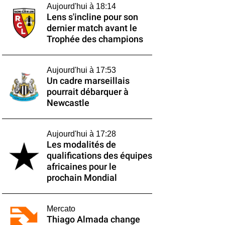
Aujourd'hui à 18:14
Lens s'incline pour son
dernier match avant le
Trophée des champions
Aujourd'hui à 17:53
Un cadre marseillais
pourrait débarquer à
Newcastle
Aujourd'hui à 17:28
Les modalités de
qualifications des équipes
africaines pour le
prochain Mondial
Mercato
Thiago Almada change