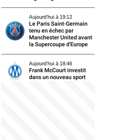
Aujourd'hui à 19:12
Le Paris Saint-Germain
tenu en échec par
Manchester United avant
la Supercoupe d'Europe
Aujourd'hui à 18:46
Frank McCourt investit
dans un nouveau sport