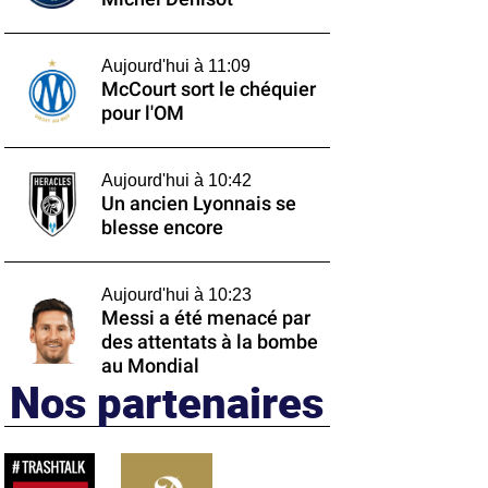
Aujourd'hui à 11:09
McCourt sort le chéquier
pour l'OM
Aujourd'hui à 10:42
Un ancien Lyonnais se
blesse encore
Aujourd'hui à 10:23
Messi a été menacé par
des attentats à la bombe
au Mondial
Nos partenaires