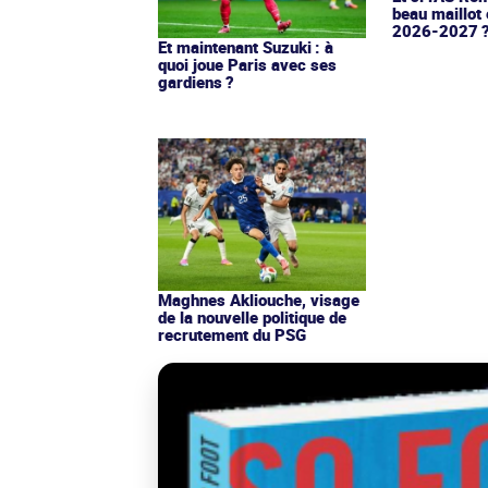
beau maillot 
2026-2027 
Et maintenant Suzuki : à
quoi joue Paris avec ses
gardiens ?
Maghnes Akliouche, visage
de la nouvelle politique de
recrutement du PSG