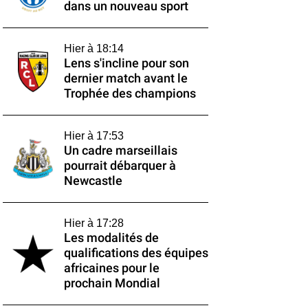
dans un nouveau sport
Hier à 18:14
Lens s'incline pour son
dernier match avant le
Trophée des champions
Hier à 17:53
Un cadre marseillais
pourrait débarquer à
Newcastle
Hier à 17:28
Les modalités de
qualifications des équipes
africaines pour le
prochain Mondial