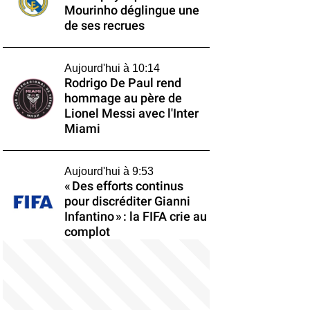
Mourinho déglingue une
de ses recrues
Aujourd'hui à 10:14
Rodrigo De Paul rend
hommage au père de
Lionel Messi avec l'Inter
Miami
Aujourd'hui à 9:53
« Des efforts continus
pour discréditer Gianni
Infantino » : la FIFA crie au
complot