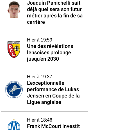
Joaquín Panichelli sait
déjà quel sera son futur
métier après la fin de sa
carrière
Hier à 19:59
Une des révélations
lensoises prolonge
jusqu'en 2030
Hier à 19:37
L'exceptionnelle
performance de Lukas
Jensen en Coupe de la
Ligue anglaise
Hier à 18:46
Frank McCourt investit