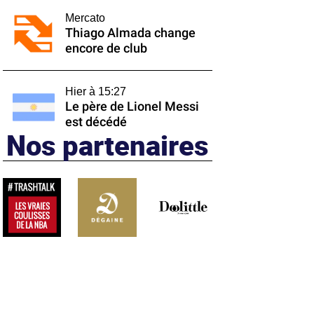
Mercato
Thiago Almada change
encore de club
Hier à 15:27
Le père de Lionel Messi
est décédé
Nos partenaires