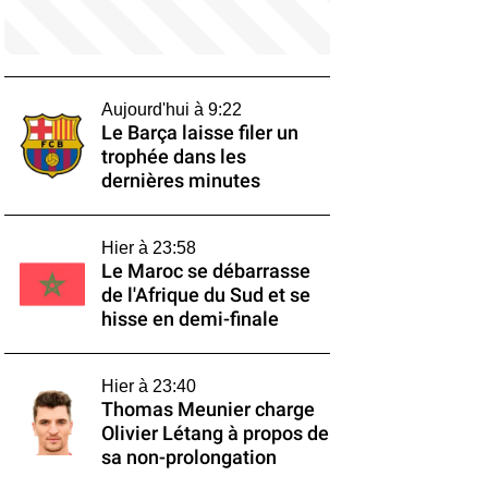
Aujourd'hui à 9:22
Le Barça laisse filer un
trophée dans les
dernières minutes
Hier à 23:58
Le Maroc se débarrasse
de l'Afrique du Sud et se
hisse en demi-finale
Hier à 23:40
Thomas Meunier charge
Olivier Létang à propos de
sa non-prolongation