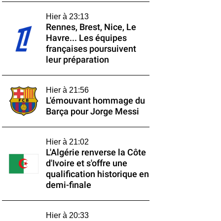
Hier à 23:13
Rennes, Brest, Nice, Le
Havre... Les équipes
françaises poursuivent
leur préparation
Hier à 21:56
L'émouvant hommage du
Barça pour Jorge Messi
Hier à 21:02
L'Algérie renverse la Côte
d'Ivoire et s'offre une
qualification historique en
demi-finale
Hier à 20:33