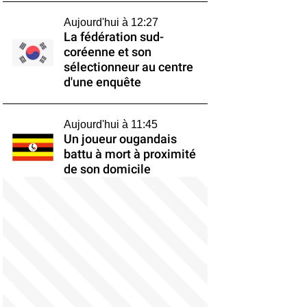
Aujourd'hui à 12:27
La fédération sud-
coréenne et son
sélectionneur au centre
d'une enquête
Aujourd'hui à 11:45
Un joueur ougandais
battu à mort à proximité
de son domicile