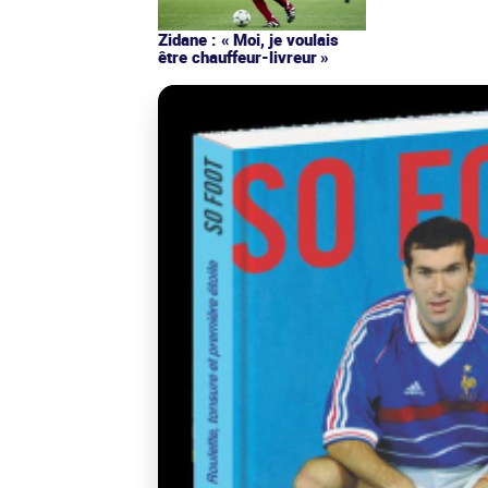
Zidane : « Moi, je voulais
être chauffeur-livreur »