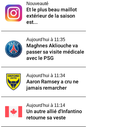
Nouveauté
Et le plus beau maillot
extérieur de la saison
est...
Aujourd'hui à 11:35
Maghnes Akliouche va
passer sa visite médicale
avec le PSG
Aujourd'hui à 11:34
Aaron Ramsey a cru ne
jamais remarcher
Aujourd'hui à 11:14
Un autre allié d'Infantino
retourne sa veste