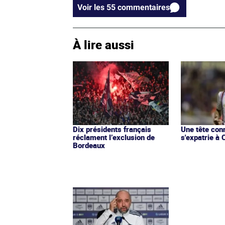
Voir les 55 commentaires
À lire aussi
Dix présidents français
Une tête con
réclament l’exclusion de
s'expatrie à
Bordeaux