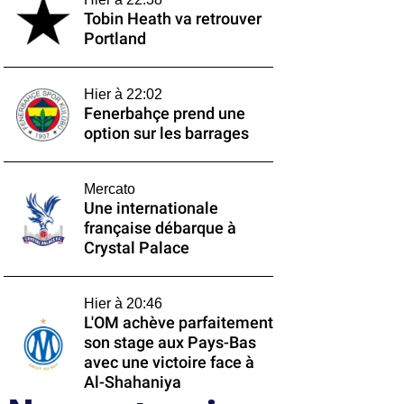
Tobin Heath va retrouver
Portland
Hier à 22:02
Fenerbahçe prend une
option sur les barrages
Mercato
Une internationale
française débarque à
Crystal Palace
Hier à 20:46
L'OM achève parfaitement
son stage aux Pays-Bas
avec une victoire face à
Al-Shahaniya