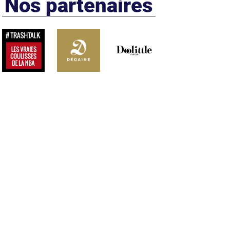
Nos partenaires