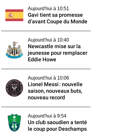
Aujourd'hui à 10:51
Gavi tient sa promesse
d’avant Coupe du Monde
Aujourd'hui à 10:40
Newcastle mise sur la
jeunesse pour remplacer
Eddie Howe
Aujourd'hui à 10:06
Lionel Messi : nouvelle
saison, nouveaux buts,
nouveau record
Aujourd'hui à 9:54
Un club saoudien a tenté
le coup pour Deschamps