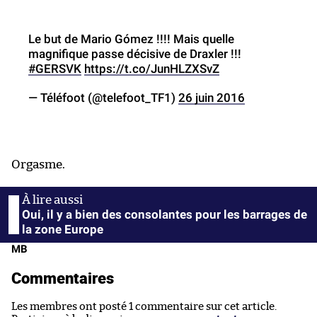
Le but de Mario Gómez !!!! Mais quelle
magnifique passe décisive de Draxler !!!
#GERSVK
https://t.co/JunHLZXSvZ
— Téléfoot (@telefoot_TF1)
26 juin 2016
Orgasme.
Oui, il y a bien des consolantes pour les barrages de
la zone Europe
MB
Commentaires
Les membres ont posté 1 commentaire sur cet article.