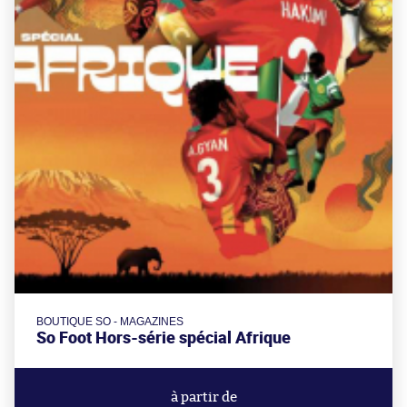
BOUTIQUE SO - MAGAZINES
So Foot Hors-série spécial Afrique
à partir de