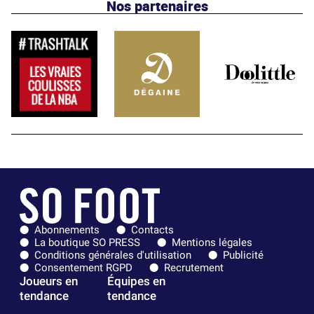
Nos partenaires
Abonnements
Contacts
La boutique SO PRESS
Mentions légales
Conditions générales d'utilisation
Publicité
Consentement RGPD
Recrutement
Joueurs en
Équipes en
tendance
tendance