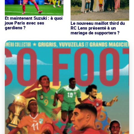
Et maintenant Suzuki : à quoi
joue Paris avec ses
Le nouveau maillot third du
gardiens ?
RC Lens présenté à un
mariage de supporters ?