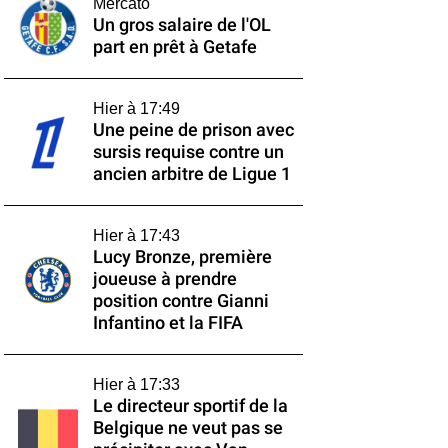
Mercato
Un gros salaire de l'OL
part en prêt à Getafe
Hier à 17:49
Une peine de prison avec
sursis requise contre un
ancien arbitre de Ligue 1
Hier à 17:43
Lucy Bronze, première
joueuse à prendre
position contre Gianni
Infantino et la FIFA
Hier à 17:33
Le directeur sportif de la
Belgique ne veut pas se