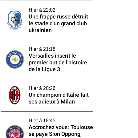
Hier à 22:02
Une frappe russe détruit
le stade d'un grand club
ukrainien
Hier à 21:18
Versailles inscrit le
premier but de l'histoire
de la Ligue 3
Hier à 20:26
Un champion d'Italie fait
ses adieux à Milan
Hier à 18:45
Accrochez vous : Toulouse
se paye Sion Oppong,