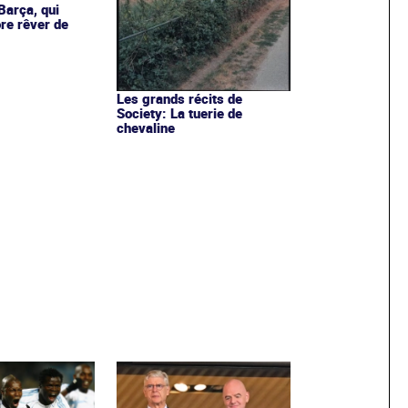
Barça, qui
re rêver de
Les grands récits de
Society: La tuerie de
chevaline