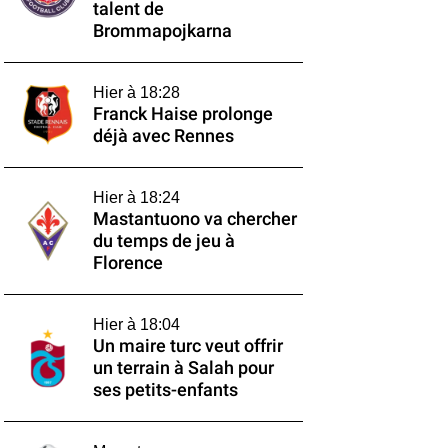
talent de
Brommapojkarna
Hier à 18:28
Franck Haise prolonge
déjà avec Rennes
Hier à 18:24
Mastantuono va chercher
du temps de jeu à
Florence
Hier à 18:04
Un maire turc veut offrir
un terrain à Salah pour
ses petits-enfants