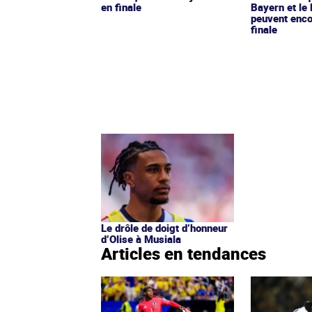
en finale
Bayern et le 
peuvent enco
finale
Le drôle de doigt d’honneur
d’Olise à Musiala
Articles en tendances