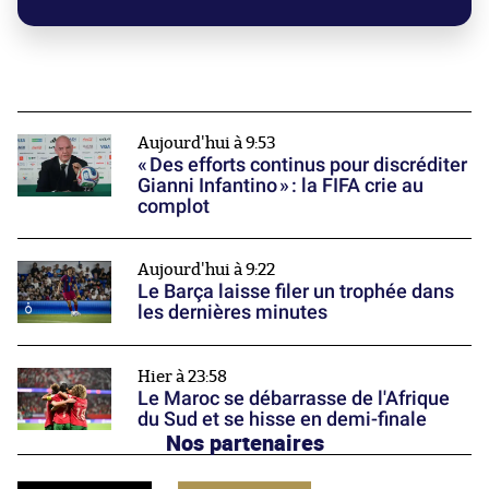
Aujourd'hui à 9:53
« Des efforts continus pour discréditer
Gianni Infantino » : la FIFA crie au
complot
Aujourd'hui à 9:22
Le Barça laisse filer un trophée dans
les dernières minutes
Hier à 23:58
Le Maroc se débarrasse de l'Afrique
du Sud et se hisse en demi-finale
Nos partenaires