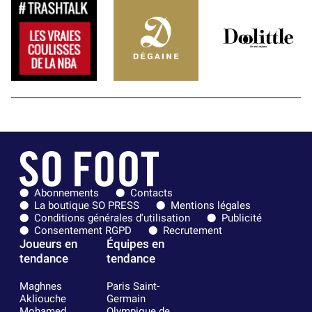
Abonnements
Contacts
La boutique SO PRESS
Mentions légales
Conditions générales d'utilisation
Publicité
Consentement RGPD
Recrutement
Joueurs en
Équipes en
tendance
tendance
Maghnes
Paris Saint-
Akliouche
Germain
Mohamed
Olympique de