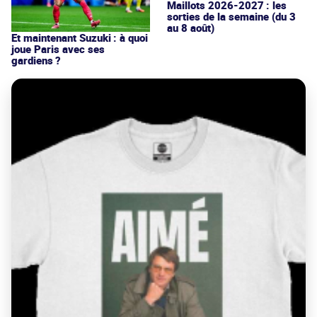
Maillots 2026-2027 : les
sorties de la semaine (du 3
au 8 août)
Et maintenant Suzuki : à quoi
joue Paris avec ses
gardiens ?