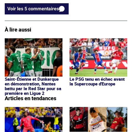
Voir les 5 commentaires
À lire aussi
Saint-Étienne et Dunkerque
Le PSG tenu en échec avant
en démonstration, Nantes
la Supercoupe d'Europe
battu par le Red Star pour sa
première en Ligue 2
Articles en tendances