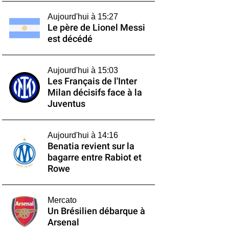
Aujourd'hui à 15:27
Le père de Lionel Messi
est décédé
Aujourd'hui à 15:03
Les Français de l'Inter
Milan décisifs face à la
Juventus
Aujourd'hui à 14:16
Benatia revient sur la
bagarre entre Rabiot et
Rowe
Mercato
Un Brésilien débarque à
Arsenal