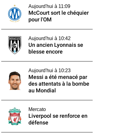
Aujourd'hui à 11:09
McCourt sort le chéquier
pour l'OM
Aujourd'hui à 10:42
Un ancien Lyonnais se
blesse encore
Aujourd'hui à 10:23
Messi a été menacé par
des attentats à la bombe
au Mondial
Mercato
Liverpool se renforce en
défense