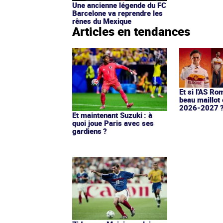
Une ancienne légende du FC
Barcelone va reprendre les
rênes du Mexique
Articles en tendances
Et si l'AS Ro
beau maillot 
2026-2027 
Et maintenant Suzuki : à
quoi joue Paris avec ses
gardiens ?