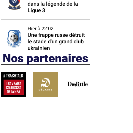
dans la légende de la
Ligue 3
Hier à 22:02
Une frappe russe détruit
le stade d'un grand club
ukrainien
Nos partenaires