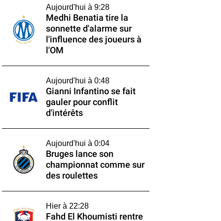
Aujourd'hui à 9:28
Medhi Benatia tire la
sonnette d'alarme sur
l'influence des joueurs à
l'OM
Aujourd'hui à 0:48
Gianni Infantino se fait
gauler pour conflit
d'intérêts
Aujourd'hui à 0:04
Bruges lance son
championnat comme sur
des roulettes
Hier à 22:28
Fahd El Khoumisti rentre