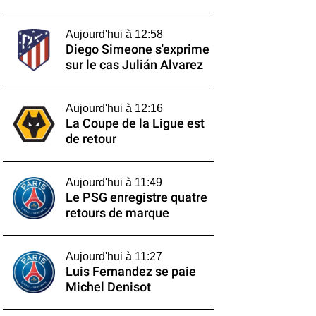
Aujourd'hui à 12:58
Diego Simeone s'exprime
sur le cas Julián Alvarez
Aujourd'hui à 12:16
La Coupe de la Ligue est
de retour
Aujourd'hui à 11:49
Le PSG enregistre quatre
retours de marque
Aujourd'hui à 11:27
Luis Fernandez se paie
Michel Denisot