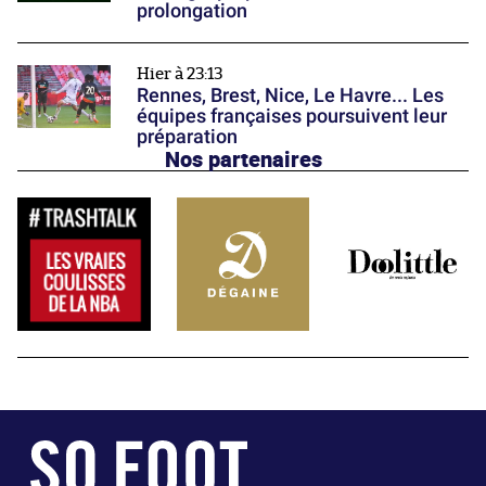
prolongation
Hier à 23:13
Rennes, Brest, Nice, Le Havre... Les
équipes françaises poursuivent leur
préparation
Nos partenaires