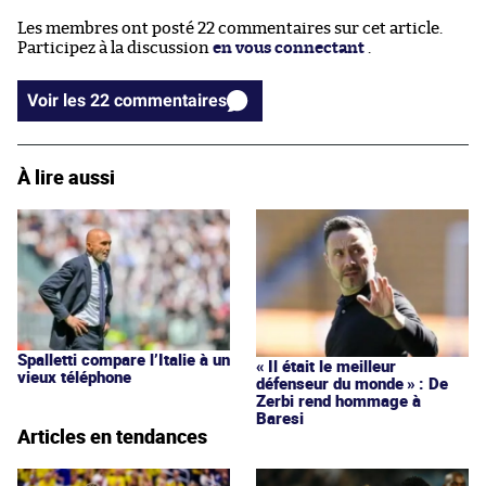
Les membres ont posté 22 commentaires sur cet article.
Participez à la discussion
en vous connectant
.
Voir les 22 commentaires
À lire aussi
Spalletti compare l’Italie à un
« Il était le meilleur
vieux téléphone
défenseur du monde » : De
Zerbi rend hommage à
Baresi
Articles en tendances