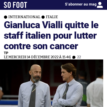
S’abonner au mag
INTERNATIONAL
ITALIE
Gianluca Vialli quitte le
staff italien pour lutter
contre son cancer
TP
LE MERCREDI 14 DÉCEMBRE 2022 À 15:46
22