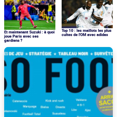
Top 10 : les maillots les plus
Et maintenant Suzuki : à quoi
cultes de l'OM avec adidas
joue Paris avec ses
gardiens ?