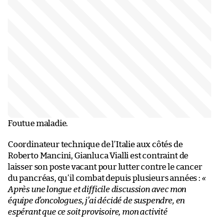
Foutue maladie.
Coordinateur technique de l’Italie aux côtés de
Roberto Mancini, Gianluca Vialli est contraint de
laisser son poste vacant pour lutter contre le cancer
du pancréas, qu’il combat depuis plusieurs années :
«
Après une longue et difficile discussion avec mon
équipe d’oncologues, j’ai décidé de suspendre, en
espérant que ce soit provisoire, mon activité