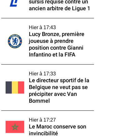
sursis requise contre un
ancien arbitre de Ligue 1
Hier à 17:43
Lucy Bronze, première
joueuse à prendre
position contre Gianni
Infantino et la FIFA
Hier à 17:33
Le directeur sportif de la
Belgique ne veut pas se
précipiter avec Van
Bommel
Hier à 17:27
Le Maroc conserve son
invincibilité