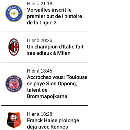
Hier à 21:18
Versailles inscrit le
premier but de l'histoire
de la Ligue 3
Hier à 20:26
Un champion d'Italie fait
ses adieux à Milan
Hier à 18:45
Accrochez vous : Toulouse
se paye Sion Oppong,
talent de
Brommapojkarna
Hier à 18:28
Franck Haise prolonge
déjà avec Rennes