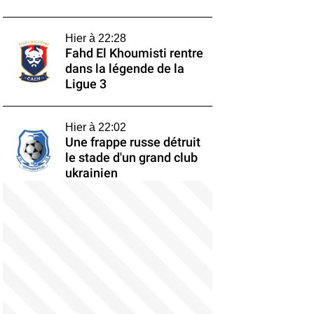
Hier à 22:28
Fahd El Khoumisti rentre
dans la légende de la
Ligue 3
Hier à 22:02
Une frappe russe détruit
le stade d'un grand club
ukrainien