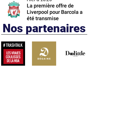
La première offre de
Liverpool pour Barcola a
été transmise
Nos partenaires