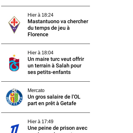
Hier à 18:24
Mastantuono va chercher
du temps de jeu à
Florence
Hier à 18:04
Un maire turc veut offrir
un terrain à Salah pour
ses petits-enfants
Mercato
Un gros salaire de l'OL
part en prêt à Getafe
Hier à 17:49
Une peine de prison avec