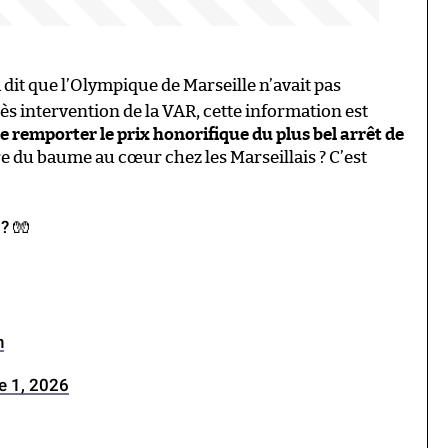
 dit que l’Olympique de Marseille n’avait pas
ès intervention de la VAR, cette information est
e remporter le prix honorifique du plus bel arrêt de
e du baume au cœur chez les Marseillais ? C’est
 ? 🧤
n
e 1, 2026