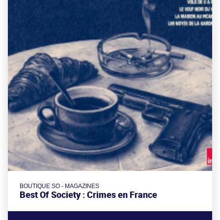
BOUTIQUE SO - MAGAZINES
Best Of Society : Crimes en France