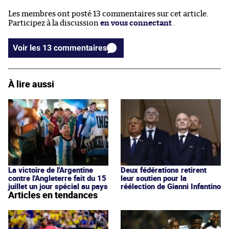
Les membres ont posté 13 commentaires sur cet article.
Participez à la discussion
en vous connectant
.
Voir les 13 commentaires
À lire aussi
La victoire de l'Argentine
Deux fédérations retirent
contre l'Angleterre fait du 15
leur soutien pour la
juillet un jour spécial au pays
réélection de Gianni Infantino
Articles en tendances