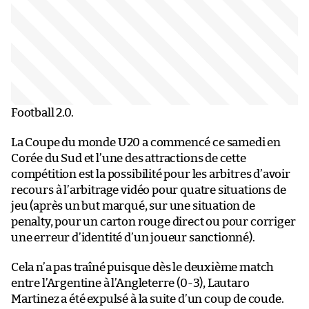
Football 2.0.
La Coupe du monde U20 a commencé ce samedi en
Corée du Sud et l’une des attractions de cette
compétition est la possibilité pour les arbitres d’avoir
recours à l’arbitrage vidéo pour quatre situations de
jeu (après un but marqué, sur une situation de
penalty, pour un carton rouge direct ou pour corriger
une erreur d’identité d’un joueur sanctionné).
Cela n’a pas traîné puisque dès le deuxième match
entre l’Argentine à l’Angleterre (0-3), Lautaro
Martinez a été expulsé à la suite d’un coup de coude.