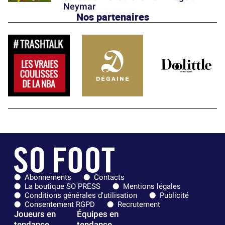
Neymar
Nos partenaires
Abonnements
Contacts
La boutique SO PRESS
Mentions légales
Conditions générales d'utilisation
Publicité
Consentement RGPD
Recrutement
Joueurs en
Équipes en
tendance
tendance