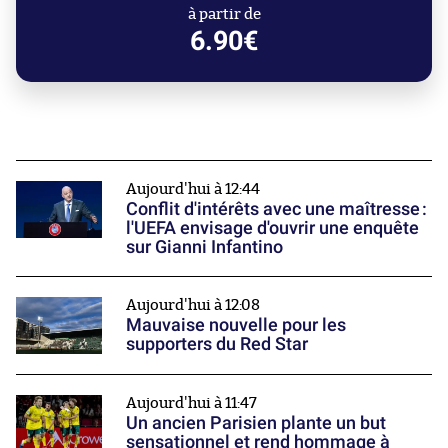
à partir de
6.90€
Aujourd'hui à 12:44
Conflit d'intérêts avec une maîtresse :
l'UEFA envisage d'ouvrir une enquête
sur Gianni Infantino
Aujourd'hui à 12:08
Mauvaise nouvelle pour les
supporters du Red Star
Aujourd'hui à 11:47
Un ancien Parisien plante un but
sensationnel et rend hommage à