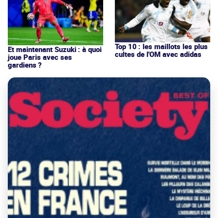
Top 10 : les maillots les plus
Et maintenant Suzuki : à quoi
cultes de l'OM avec adidas
joue Paris avec ses
gardiens ?