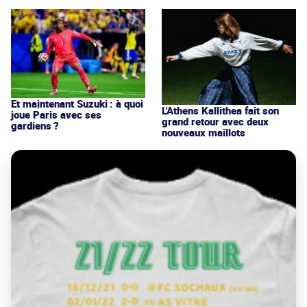
Et maintenant Suzuki : à quoi
L'Athens Kallithea fait son
joue Paris avec ses
grand retour avec deux
gardiens ?
nouveaux maillots