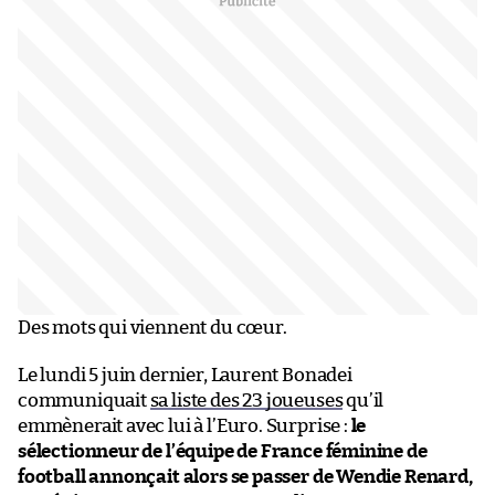
Des mots qui viennent du cœur.
Le lundi 5 juin dernier, Laurent Bonadei
communiquait
sa liste des 23 joueuses
qu’il
emmènerait avec lui à l’Euro. Surprise :
le
sélectionneur de l’équipe de France féminine de
football annonçait alors se passer de Wendie Renard,