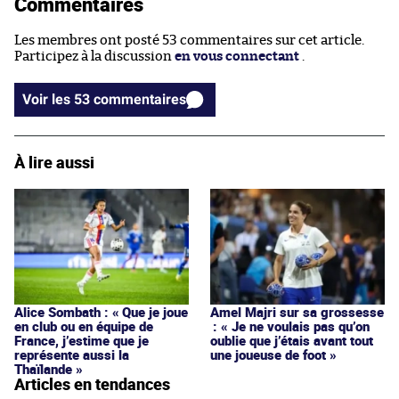
Commentaires
Les membres ont posté 53 commentaires sur cet article.
Participez à la discussion
en vous connectant
.
Voir les 53 commentaires
À lire aussi
Alice Sombath : « Que je joue
Amel Majri sur sa grossesse
en club ou en équipe de
: « Je ne voulais pas qu’on
France, j’estime que je
oublie que j’étais avant tout
représente aussi la
une joueuse de foot »
Thaïlande »
Articles en tendances