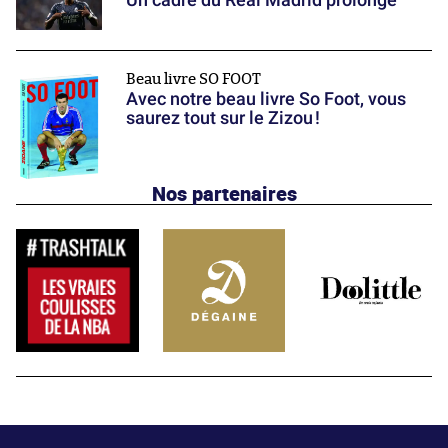
Beau livre SO FOOT
Avec notre beau livre So Foot, vous
saurez tout sur le Zizou !
Nos partenaires