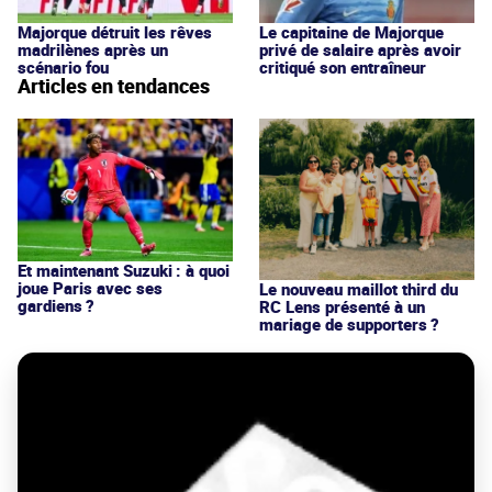
Majorque détruit les rêves
Le capitaine de Majorque
madrilènes après un
privé de salaire après avoir
scénario fou
critiqué son entraîneur
Articles en tendances
Et maintenant Suzuki : à quoi
joue Paris avec ses
Le nouveau maillot third du
gardiens ?
RC Lens présenté à un
mariage de supporters ?