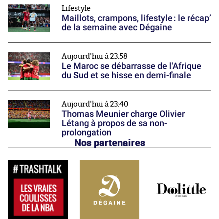
Lifestyle
Maillots, crampons, lifestyle : le récap’
de la semaine avec Dégaine
Aujourd'hui à 23:58
Le Maroc se débarrasse de l'Afrique
du Sud et se hisse en demi-finale
Aujourd'hui à 23:40
Thomas Meunier charge Olivier
Létang à propos de sa non-
prolongation
Nos partenaires