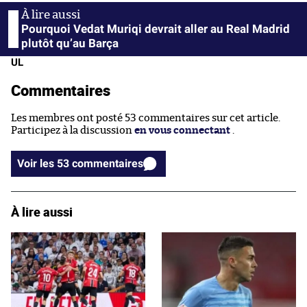
Pourquoi Vedat Muriqi devrait aller au Real Madrid
plutôt qu’au Barça
UL
Commentaires
Les membres ont posté 53 commentaires sur cet article.
Participez à la discussion
en vous connectant
.
Voir les 53 commentaires
À lire aussi