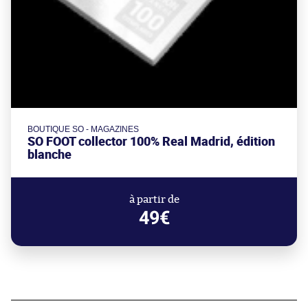
BOUTIQUE SO - MAGAZINES
SO FOOT collector 100% Real Madrid, édition
blanche
à partir de
49€