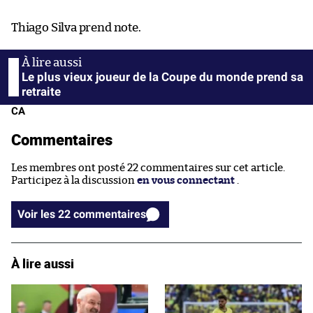
Thiago Silva prend note.
Le plus vieux joueur de la Coupe du monde prend sa
retraite
CA
Commentaires
Les membres ont posté 22 commentaires sur cet article.
Participez à la discussion
en vous connectant
.
Voir les 22 commentaires
À lire aussi