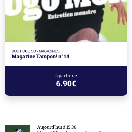
BOUTIQUE SO - MAGAZINES
Magazine Tampon! n°14
à partir de
6.90€
Aujourd'hui à 15:38