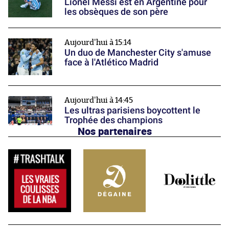
Lionel Messi est en Argentine pour
les obsèques de son père
Aujourd'hui à 15:14
Un duo de Manchester City s'amuse
face à l'Atlético Madrid
Aujourd'hui à 14:45
Les ultras parisiens boycottent le
Trophée des champions
Nos partenaires