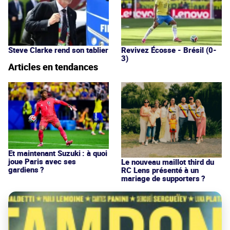
Steve Clarke rend son tablier
Revivez Écosse - Brésil (0-
3)
Articles en tendances
Et maintenant Suzuki : à quoi
joue Paris avec ses
Le nouveau maillot third du
gardiens ?
RC Lens présenté à un
mariage de supporters ?