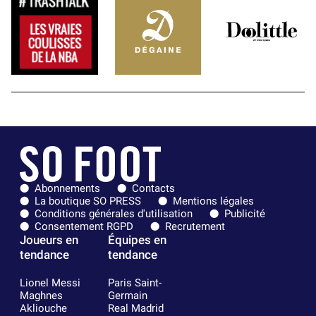
Abonnements
Contacts
La boutique SO PRESS
Mentions légales
Conditions générales d'utilisation
Publicité
Consentement RGPD
Recrutement
Joueurs en
Équipes en
tendance
tendance
Lionel Messi
Paris Saint-
Maghnes
Germain
Akliouche
Real Madrid