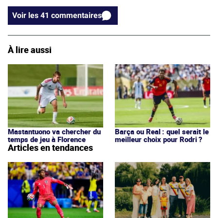
Voir les 41 commentaires
À lire aussi
Mastantuono va chercher du
Barça ou Real : quel serait le
temps de jeu à Florence
meilleur choix pour Rodri ?
Articles en tendances