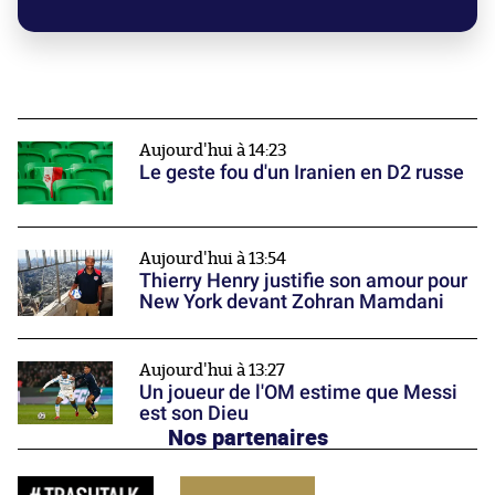
Aujourd'hui à 14:23
Le geste fou d'un Iranien en D2 russe
Aujourd'hui à 13:54
Thierry Henry justifie son amour pour
New York devant Zohran Mamdani
Aujourd'hui à 13:27
Un joueur de l'OM estime que Messi
est son Dieu
Nos partenaires