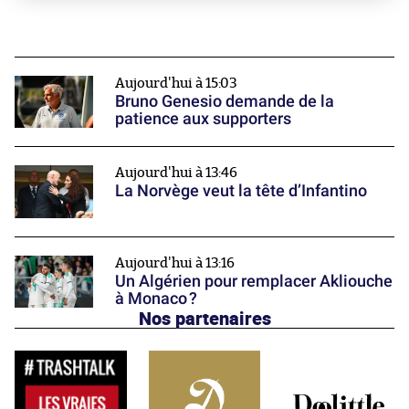
Aujourd'hui à 15:03
Bruno Genesio demande de la
patience aux supporters
Aujourd'hui à 13:46
La Norvège veut la tête d’Infantino
Aujourd'hui à 13:16
Un Algérien pour remplacer Akliouche
à Monaco ?
Nos partenaires