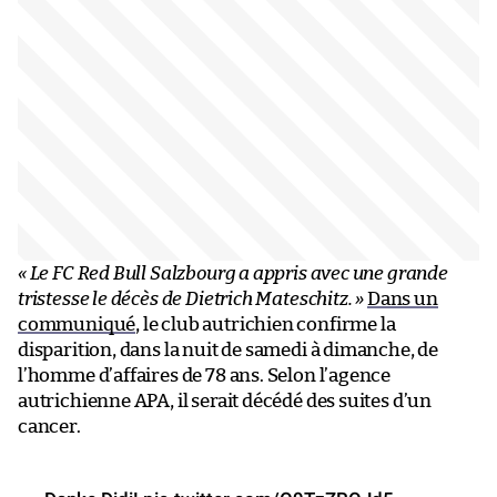
« Le FC Red Bull Salzbourg a appris avec une grande
tristesse le décès de Dietrich Mateschitz. »
Dans un
communiqué
, le club autrichien confirme la
disparition, dans la nuit de samedi à dimanche, de
l’homme d’affaires de 78 ans. Selon l’agence
autrichienne APA, il serait décédé des suites d’un
cancer.