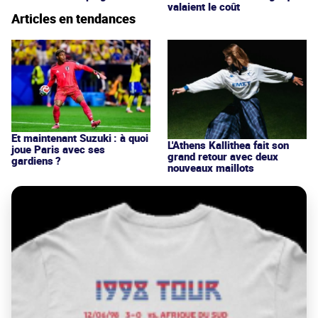
valaient le coût
Articles en tendances
Et maintenant Suzuki : à quoi
L'Athens Kallithea fait son
joue Paris avec ses
grand retour avec deux
gardiens ?
nouveaux maillots