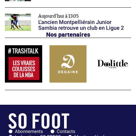
Aujourd'hui à 13:05
L'ancien Montpelliérain Junior
Sambia retrouve un club en Ligue 2
Nos partenaires
Abonnements
Contacts