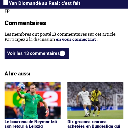
Yan Diomandé au Real : c'est fait
FP
Commentaires
Les membres ont posté 13 commentaires sur cet article.
Participez à la discussion
en vous connectant
.
Voir les 13 commentaires
À lire aussi
Le bourreau de Neymar fait
Dix grosses recrues
son retour à Leipzig
achetées en Bundesliga qui