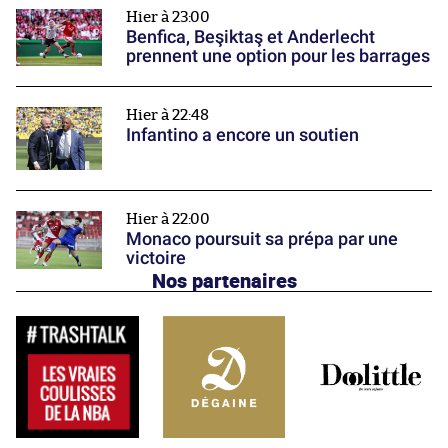
Hier à 23:00
Benfica, Beşiktaş et Anderlecht
prennent une option pour les barrages
Hier à 22:48
Infantino a encore un soutien
Hier à 22:00
Monaco poursuit sa prépa par une
victoire
Nos partenaires