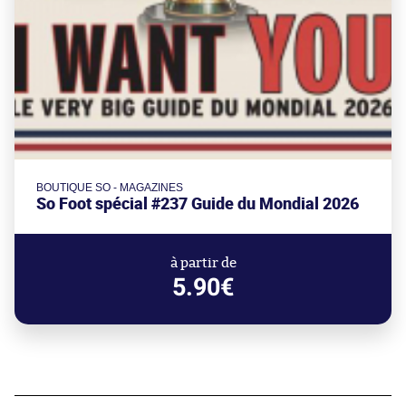
BOUTIQUE SO - MAGAZINES
So Foot spécial #237 Guide du Mondial 2026
à partir de
5.90€