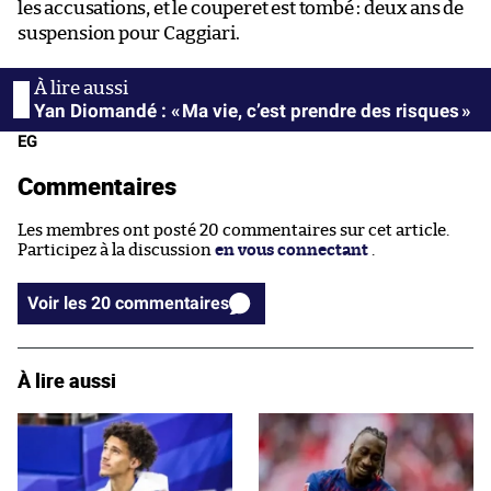
les accusations, et le couperet est tombé : deux ans de
suspension pour Caggiari.
Yan Diomandé : « Ma vie, c’est prendre des risques »
EG
Commentaires
Les membres ont posté 20 commentaires sur cet article.
Participez à la discussion
en vous connectant
.
Voir les 20 commentaires
À lire aussi