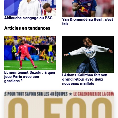
Akliouche s'engage au PSG
Yan Diomandé au Real : c'est
fait
Articles en tendances
Et maintenant Suzuki : à quoi
L'Athens Kallithea fait son
joue Paris avec ses
grand retour avec deux
gardiens ?
nouveaux maillots