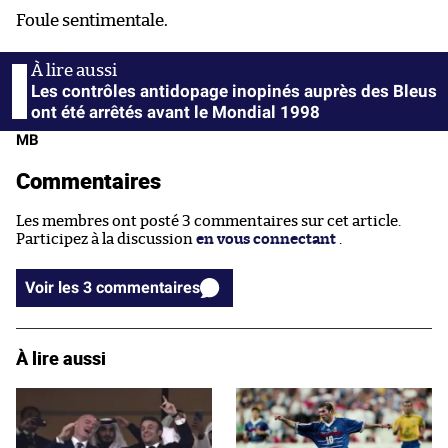
Foule sentimentale.
Les contrôles antidopage inopinés auprès des Bleus
ont été arrêtés avant le Mondial 1998
MB
Commentaires
Les membres ont posté 3 commentaires sur cet article.
Participez à la discussion
en vous connectant
.
Voir les 3 commentaires
À lire aussi