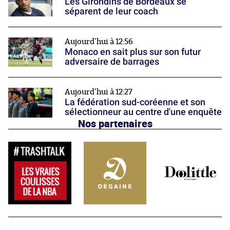
Les Girondins de Bordeaux se
séparent de leur coach
Aujourd'hui à 12:56
Monaco en sait plus sur son futur
adversaire de barrages
Aujourd'hui à 12:27
La fédération sud-coréenne et son
sélectionneur au centre d'une enquête
Nos partenaires