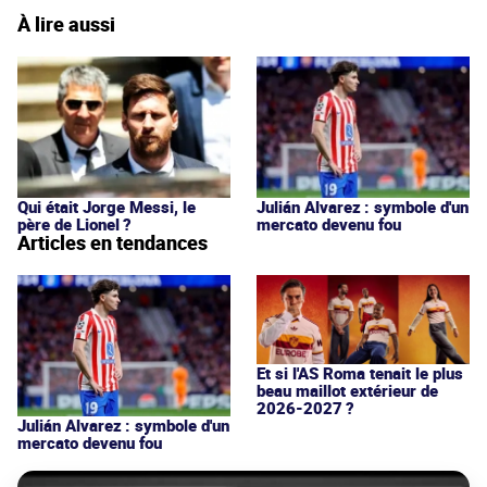
À lire aussi
Qui était Jorge Messi, le
Julián Alvarez : symbole d'un
père de Lionel ?
mercato devenu fou
Articles en tendances
Et si l'AS Roma tenait le plus
beau maillot extérieur de
2026-2027 ?
Julián Alvarez : symbole d'un
mercato devenu fou