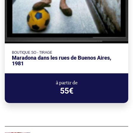
BOUTIQUE SO - TIRAGE
Maradona dans les rues de Buenos Aires,
1981
à partir de
55€