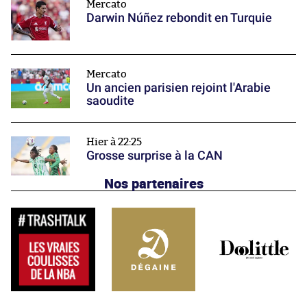
Mercato
Darwin Núñez rebondit en Turquie
Mercato
Un ancien parisien rejoint l'Arabie
saoudite
Hier à 22:25
Grosse surprise à la CAN
Nos partenaires