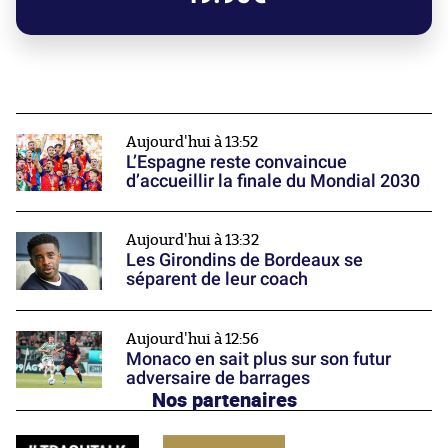
Aujourd'hui à 13:52
L’Espagne reste convaincue
d’accueillir la finale du Mondial 2030
Aujourd'hui à 13:32
Les Girondins de Bordeaux se
séparent de leur coach
Aujourd'hui à 12:56
Monaco en sait plus sur son futur
adversaire de barrages
Nos partenaires