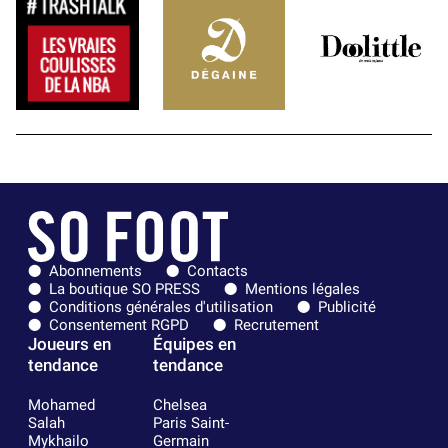
Abonnements
Contacts
La boutique SO PRESS
Mentions légales
Conditions générales d'utilisation
Publicité
Consentement RGPD
Recrutement
Joueurs en
Équipes en
tendance
tendance
Mohamed
Chelsea
Salah
Paris Saint-
Mykhailo
Germain