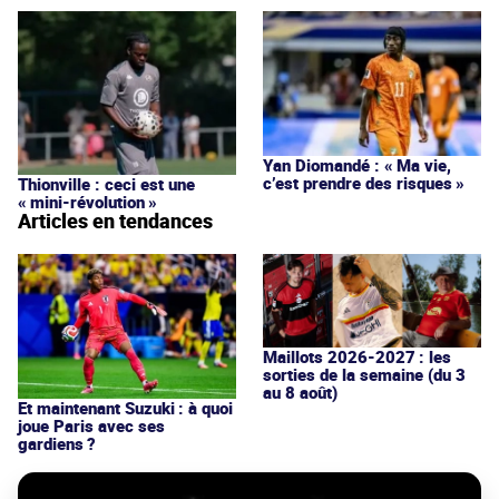
Yan Diomandé : « Ma vie,
c’est prendre des risques »
Thionville : ceci est une
« mini-révolution »
Articles en tendances
Maillots 2026-2027 : les
sorties de la semaine (du 3
au 8 août)
Et maintenant Suzuki : à quoi
joue Paris avec ses
gardiens ?