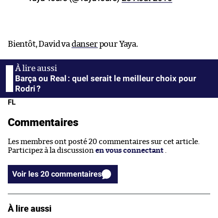
Bientôt, David va
danser
pour Yaya.
Barça ou Real : quel serait le meilleur choix pour
Rodri ?
FL
Commentaires
Les membres ont posté 20 commentaires sur cet article.
Participez à la discussion
en vous connectant
.
Voir les 20 commentaires
À lire aussi