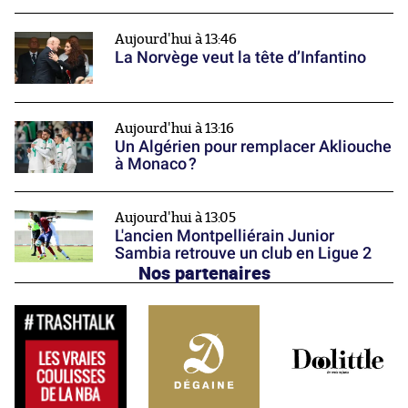
Aujourd'hui à 13:46
La Norvège veut la tête d’Infantino
Aujourd'hui à 13:16
Un Algérien pour remplacer Akliouche
à Monaco ?
Aujourd'hui à 13:05
L'ancien Montpelliérain Junior
Sambia retrouve un club en Ligue 2
Nos partenaires