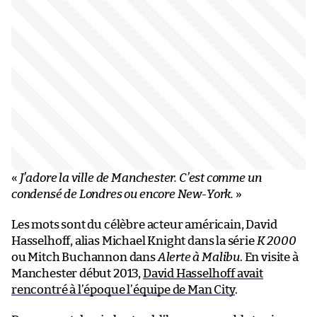
«
J’adore la ville de Manchester. C’est comme un
condensé de Londres ou encore New-York.
»
Les mots sont du célèbre acteur américain, David
Hasselhoff, alias Michael Knight dans la série
K 2000
ou Mitch Buchannon dans
Alerte à Malibu
. En visite à
Manchester début 2013,
David Hasselhoff avait
rencontré à l’époque l’équipe de Man City
.