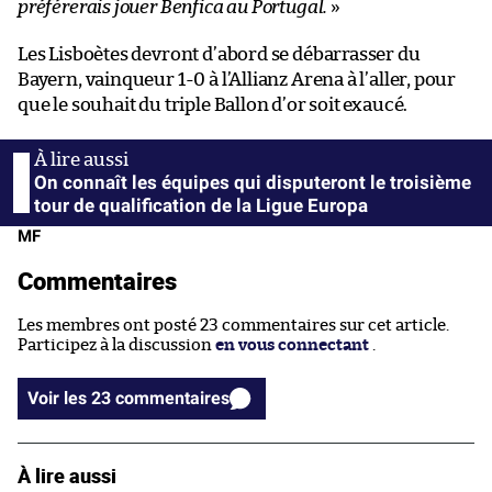
préférerais jouer Benfica au Portugal.
»
Les Lisboètes devront d’abord se débarrasser du
Bayern, vainqueur 1-0 à l’Allianz Arena à l’aller, pour
que le souhait du triple Ballon d’or soit exaucé.
On connaît les équipes qui disputeront le troisième
tour de qualification de la Ligue Europa
MF
Commentaires
Les membres ont posté 23 commentaires sur cet article.
Participez à la discussion
en vous connectant
.
Voir les 23 commentaires
À lire aussi