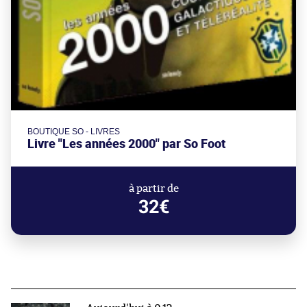
BOUTIQUE SO - LIVRES
Livre "Les années 2000" par So Foot
à partir de
32€