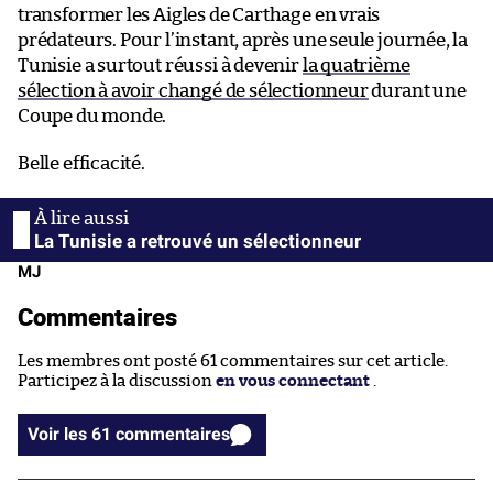
transformer les Aigles de Carthage en vrais
prédateurs. Pour l’instant, après une seule journée, la
Tunisie a surtout réussi à devenir
la quatrième
sélection à avoir changé de sélectionneur
durant une
Coupe du monde.
Belle efficacité.
La Tunisie a retrouvé un sélectionneur
MJ
Commentaires
Les membres ont posté 61 commentaires sur cet article.
Participez à la discussion
en vous connectant
.
Voir les 61 commentaires