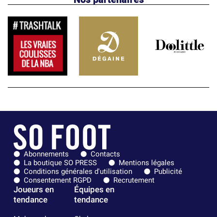
Abonnements
Contacts
La boutique SO PRESS
Mentions légales
Conditions générales d'utilisation
Publicité
Consentement RGPD
Recrutement
Joueurs en
Équipes en
tendance
tendance