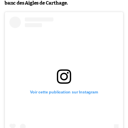
banc des Aigles de Carthage.
Voir cette publication sur Instagram