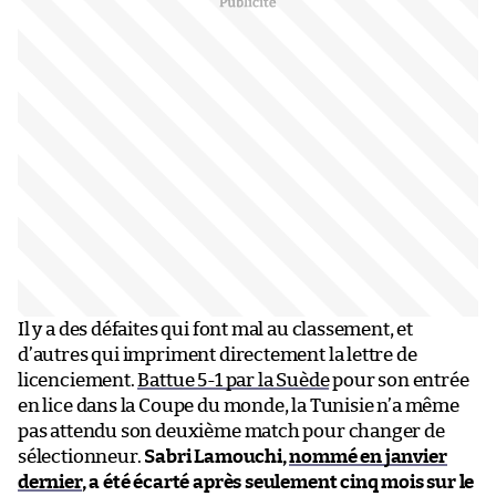
Il y a des défaites qui font mal au classement, et
d’autres qui impriment directement la lettre de
licenciement.
Battue 5-1 par la Suède
pour son entrée
en lice dans la Coupe du monde, la Tunisie n’a même
pas attendu son deuxième match pour changer de
sélectionneur.
Sabri Lamouchi,
nommé en janvier
dernier
, a été écarté après seulement cinq mois sur le