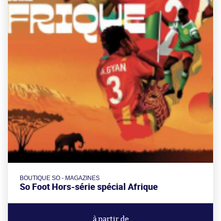
BOUTIQUE SO - MAGAZINES
So Foot Hors-série spécial Afrique
à partir de