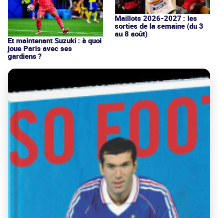
Maillots 2026-2027 : les
sorties de la semaine (du 3
au 8 août)
Et maintenant Suzuki : à quoi
joue Paris avec ses
gardiens ?