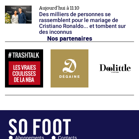
Aujourd'hui à 11:10
Des milliers de personnes se
rassemblent pour le mariage de
Cristiano Ronaldo... et tombent sur
des inconnus
Nos partenaires
Abonnements
Contacts