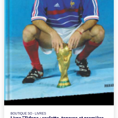
BOUTIQUE SO - LIVRES