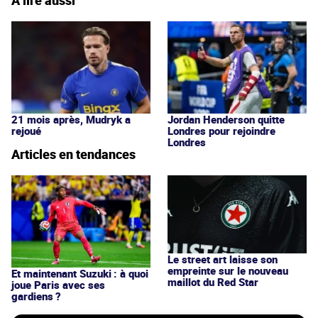
21 mois après, Mudryk a
Jordan Henderson quitte
rejoué
Londres pour rejoindre
Londres
Articles en tendances
Le street art laisse son
empreinte sur le nouveau
Et maintenant Suzuki : à quoi
maillot du Red Star
joue Paris avec ses
gardiens ?