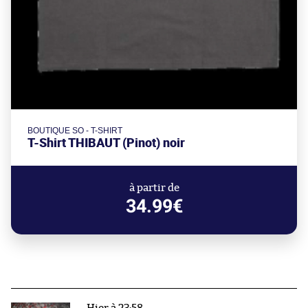
BOUTIQUE SO - T-SHIRT
T-Shirt THIBAUT (Pinot) noir
à partir de
34.99€