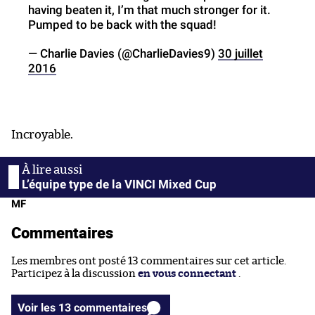
having beaten it, I’m that much stronger for it.
Pumped to be back with the squad!
— Charlie Davies (@CharlieDavies9)
30 juillet
2016
Incroyable.
L’équipe type de la VINCI Mixed Cup
MF
Commentaires
Les membres ont posté 13 commentaires sur cet article.
Participez à la discussion
en vous connectant
.
Voir les 13 commentaires