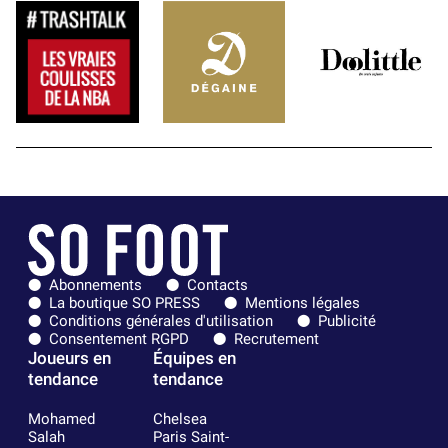
Abonnements
Contacts
La boutique SO PRESS
Mentions légales
Conditions générales d'utilisation
Publicité
Consentement RGPD
Recrutement
Joueurs en
Équipes en
tendance
tendance
Mohamed
Chelsea
Salah
Paris Saint-