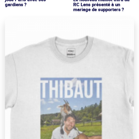
gardiens ?
RC Lens présenté à un
mariage de supporters ?