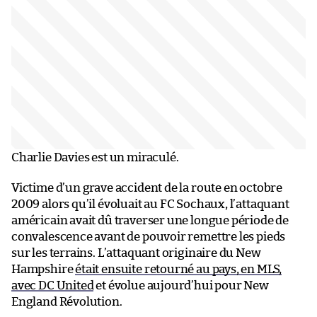
Charlie Davies est un miraculé.
Victime d’un grave accident de la route en octobre
2009 alors qu’il évoluait au FC Sochaux, l’attaquant
américain avait dû traverser une longue période de
convalescence avant de pouvoir remettre les pieds
sur les terrains. L’attaquant originaire du New
Hampshire
était ensuite retourné au pays, en MLS,
avec DC United
et évolue aujourd’hui pour New
England Révolution.