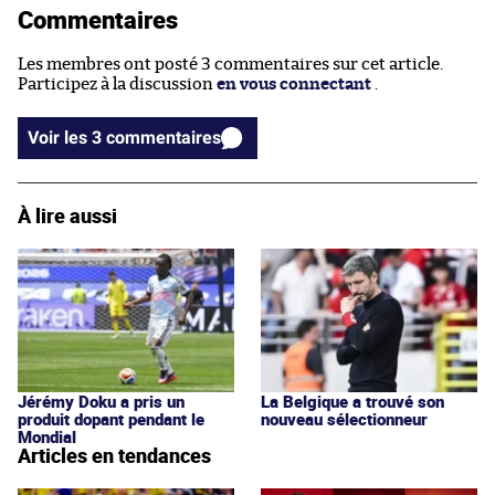
Commentaires
Les membres ont posté 3 commentaires sur cet article.
Participez à la discussion
en vous connectant
.
Voir les 3 commentaires
À lire aussi
Jérémy Doku a pris un
La Belgique a trouvé son
produit dopant pendant le
nouveau sélectionneur
Mondial
Articles en tendances