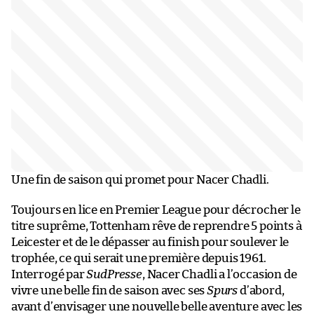
Une fin de saison qui promet pour Nacer Chadli.
Toujours en lice en Premier League pour décrocher le
titre suprême, Tottenham rêve de reprendre 5 points à
Leicester et de le dépasser au finish pour soulever le
trophée, ce qui serait une première depuis 1961.
Interrogé par
SudPresse
, Nacer Chadli a l’occasion de
vivre une belle fin de saison avec ses
Spurs
d’abord,
avant d’envisager une nouvelle belle aventure avec les