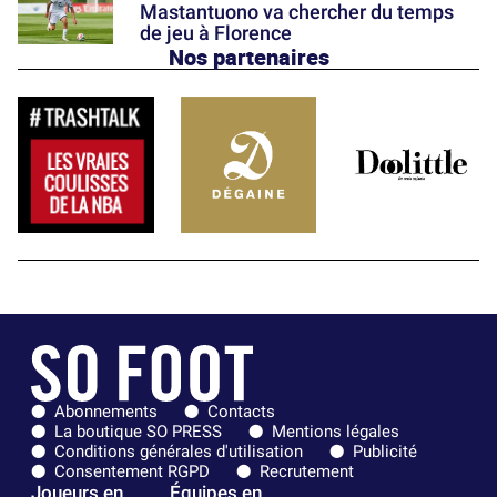
Mastantuono va chercher du temps
de jeu à Florence
Nos partenaires
Abonnements
Contacts
La boutique SO PRESS
Mentions légales
Conditions générales d'utilisation
Publicité
Consentement RGPD
Recrutement
Joueurs en
Équipes en