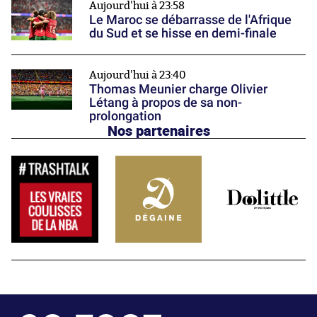
Aujourd'hui à 23:58
Le Maroc se débarrasse de l'Afrique
du Sud et se hisse en demi-finale
Aujourd'hui à 23:40
Thomas Meunier charge Olivier
Létang à propos de sa non-
prolongation
Nos partenaires