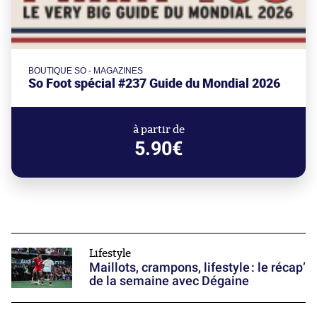
BOUTIQUE SO - MAGAZINES
So Foot spécial #237 Guide du Mondial 2026
à partir de
5.90€
Lifestyle
Maillots, crampons, lifestyle : le récap’
de la semaine avec Dégaine