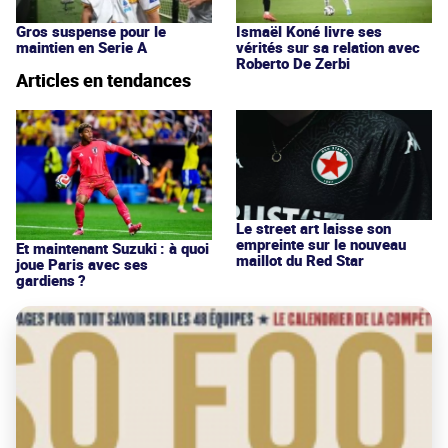
Gros suspense pour le
Ismaël Koné livre ses
maintien en Serie A
vérités sur sa relation avec
Roberto De Zerbi
Articles en tendances
Le street art laisse son
empreinte sur le nouveau
Et maintenant Suzuki : à quoi
maillot du Red Star
joue Paris avec ses
gardiens ?