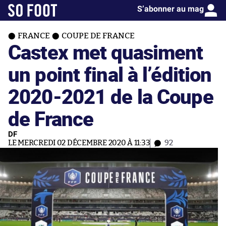
S’abonner au mag
FRANCE
COUPE DE FRANCE
Castex met quasiment
un point final à l’édition
2020-2021 de la Coupe
de France
DF
LE MERCREDI 02 DÉCEMBRE 2020 À 11:33
92