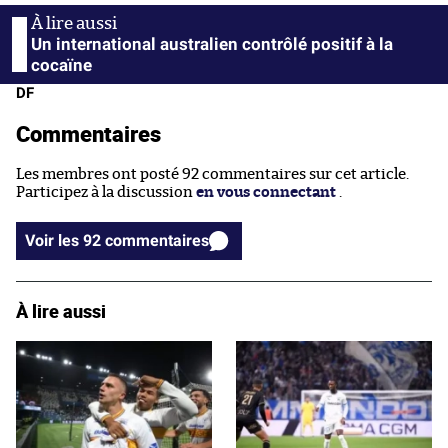
Un international australien contrôlé positif à la
cocaïne
DF
Commentaires
Les membres ont posté 92 commentaires sur cet article.
Participez à la discussion
en vous connectant
.
Voir les 92 commentaires
À lire aussi