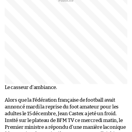
Le casseur d’ambiance.
Alors que la Fédération française de football avait
annoncé mardi la reprise du foot amateur pour les
adultes le 15 décembre, Jean Castex a jeté un froid.
Invité sur le plateau de BFM TV ce mercredi matin, le
Premier ministre a répondu d’une manière laconique