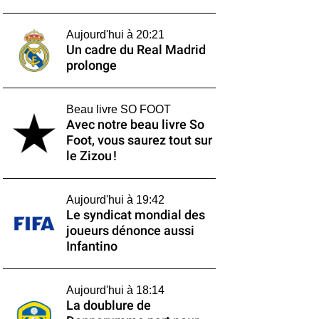
Aujourd'hui à 20:21
Un cadre du Real Madrid
prolonge
Beau livre SO FOOT
Avec notre beau livre So
Foot, vous saurez tout sur
le Zizou !
Aujourd'hui à 19:42
Le syndicat mondial des
joueurs dénonce aussi
Infantino
Aujourd'hui à 18:14
La doublure de