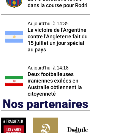
dans la course pour Rodri
Aujourd'hui à 14:35
La victoire de l'Argentine
contre l'Angleterre fait du
15 juillet un jour spécial
au pays
Aujourd'hui à 14:18
Deux footballeuses
iraniennes exilées en
Australie obtiennent la
citoyenneté
Nos partenaires