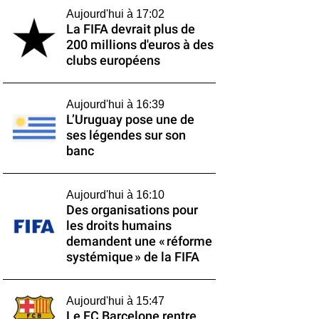
Aujourd'hui à 17:02
La FIFA devrait plus de
200 millions d'euros à des
clubs européens
Aujourd'hui à 16:39
L’Uruguay pose une de
ses légendes sur son
banc
Aujourd'hui à 16:10
Des organisations pour
les droits humains
demandent une « réforme
systémique » de la FIFA
Aujourd'hui à 15:47
Le FC Barcelone rentre