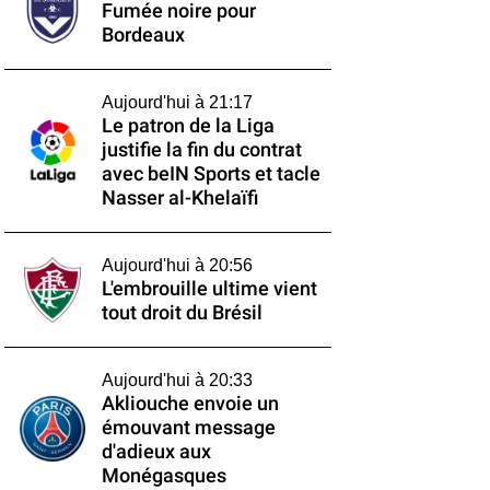
Fumée noire pour
Bordeaux
Aujourd'hui à 21:17
Le patron de la Liga
justifie la fin du contrat
avec beIN Sports et tacle
Nasser al-Khelaïfi
Aujourd'hui à 20:56
L'embrouille ultime vient
tout droit du Brésil
Aujourd'hui à 20:33
Akliouche envoie un
émouvant message
d'adieux aux
Monégasques