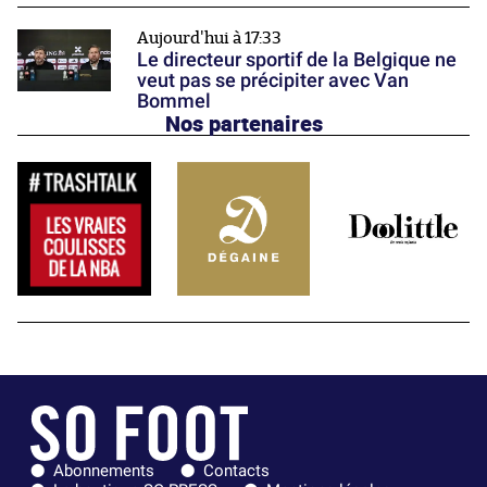
Aujourd'hui à 17:33
Le directeur sportif de la Belgique ne
veut pas se précipiter avec Van
Bommel
Nos partenaires
Abonnements
Contacts