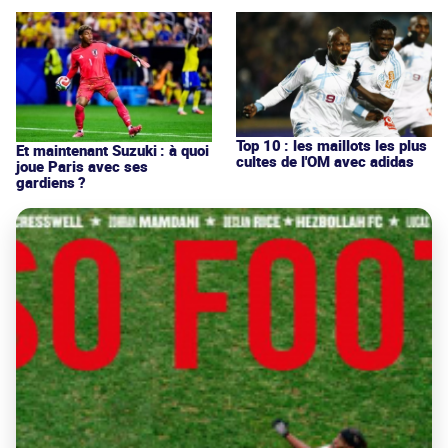
Top 10 : les maillots les plus
Et maintenant Suzuki : à quoi
cultes de l'OM avec adidas
joue Paris avec ses
gardiens ?