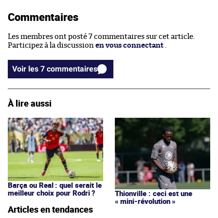
Commentaires
Les membres ont posté 7 commentaires sur cet article.
Participez à la discussion
en vous connectant
.
Voir les 7 commentaires
À lire aussi
Barça ou Real : quel serait le
meilleur choix pour Rodri ?
Thionville : ceci est une
« mini-révolution »
Articles en tendances