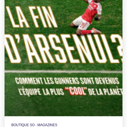
BOUTIQUE SO - MAGAZINES