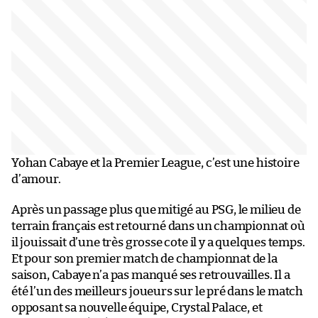
Yohan Cabaye et la Premier League, c’est une histoire
d’amour.
Après un passage plus que mitigé au PSG, le milieu de
terrain français est retourné dans un championnat où
il jouissait d’une très grosse cote il y a quelques temps.
Et pour son premier match de championnat de la
saison, Cabaye n’a pas manqué ses retrouvailles. Il a
été l’un des meilleurs joueurs sur le pré dans le match
opposant sa nouvelle équipe, Crystal Palace, et