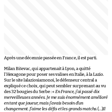
Après une décennie passée en France, il est parti.
Milan Biševac, qui appartenait à Lyon, a quitté
l’Hexagone pour poser ses valises en Italie, à la Lazio.
Sur le site lalaziosiamonoi, le défenseur central a
expliqué ce choix, qui peut sembler surprenant au vu
des 32 bougies du Serbe : «
En France, j’ai passé dix
merveilleuses années. Je me suis énormément amélioré
en tant que joueur, mais j’avais besoin d’un
changement. J’aime les défis et les grands matchs.
(…)
Il