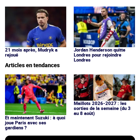
21 mois après, Mudryk a
Jordan Henderson quitte
rejoué
Londres pour rejoindre
Londres
Articles en tendances
Maillots 2026-2027 : les
sorties de la semaine (du 3
au 8 août)
Et maintenant Suzuki : à quoi
joue Paris avec ses
gardiens ?