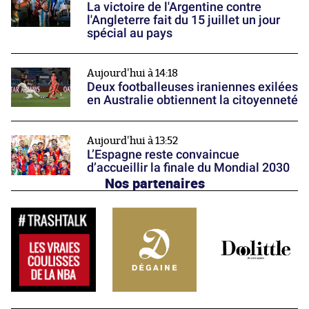
La victoire de l'Argentine contre
l'Angleterre fait du 15 juillet un jour
spécial au pays
Aujourd'hui à 14:18
Deux footballeuses iraniennes exilées
en Australie obtiennent la citoyenneté
Aujourd'hui à 13:52
L’Espagne reste convaincue
d’accueillir la finale du Mondial 2030
Nos partenaires