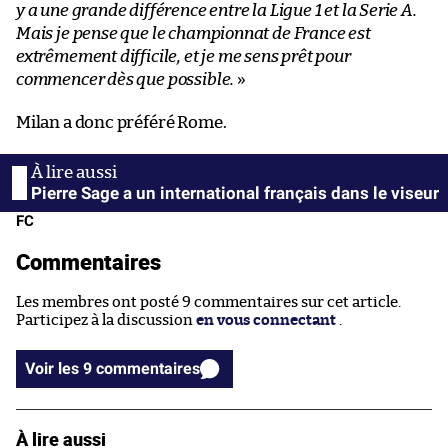
y a une grande différence entre la Ligue 1 et la Serie A.
Mais je pense que le championnat de France est
extrêmement difficile, et je me sens prêt pour
commencer dès que possible.
»
Milan a donc préféré Rome.
Pierre Sage a un international français dans le viseur
FC
Commentaires
Les membres ont posté 9 commentaires sur cet article.
Participez à la discussion
en vous connectant
.
Voir les 9 commentaires
À lire aussi