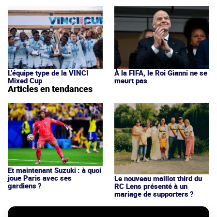
L’équipe type de la VINCI
À la FIFA, le Roi Gianni ne se
Mixed Cup
meurt pas
Articles en tendances
Et maintenant Suzuki : à quoi
joue Paris avec ses
Le nouveau maillot third du
gardiens ?
RC Lens présenté à un
mariage de supporters ?