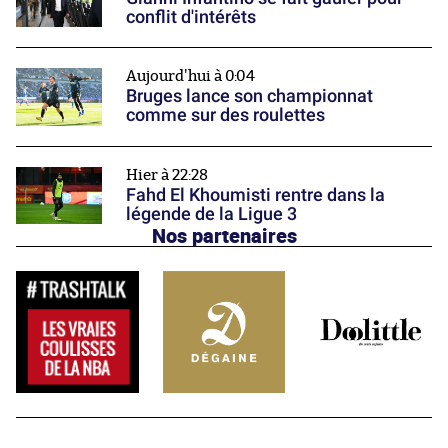
conflit d'intérêts
Aujourd'hui à 0:04
Bruges lance son championnat
comme sur des roulettes
Hier à 22:28
Fahd El Khoumisti rentre dans la
légende de la Ligue 3
Nos partenaires