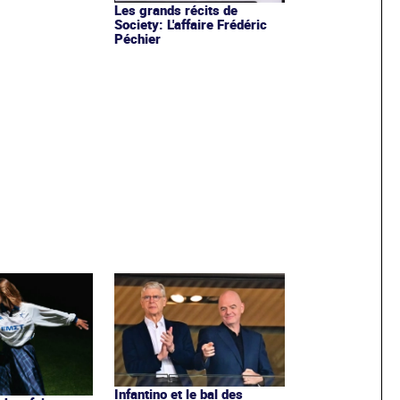
Les grands récits de
Society: L'affaire Frédéric
Péchier
Infantino et le bal des