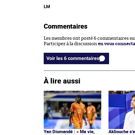
LM
Commentaires
Les membres ont posté 6 commentaires sur 
Participez à la discussion
en vous connect
Voir les 6 commentaires
À lire aussi
Yan Diomandé : « Ma vie,
Akliouche s