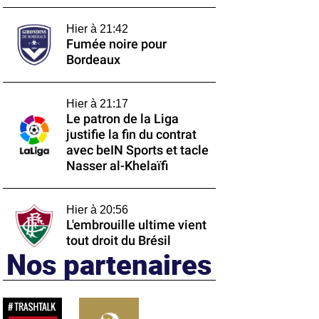
Hier à 21:42
Fumée noire pour
Bordeaux
Hier à 21:17
Le patron de la Liga
justifie la fin du contrat
avec beIN Sports et tacle
Nasser al-Khelaïfi
Hier à 20:56
L'embrouille ultime vient
tout droit du Brésil
Nos partenaires