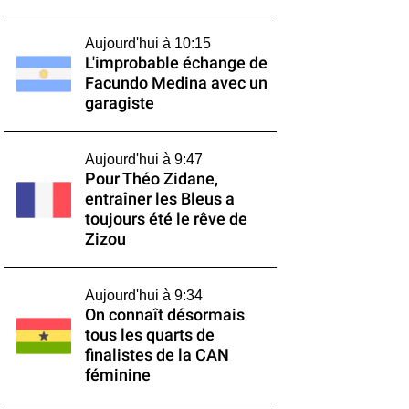
Aujourd'hui à 10:15
L'improbable échange de
Facundo Medina avec un
garagiste
Aujourd'hui à 9:47
Pour Théo Zidane,
entraîner les Bleus a
toujours été le rêve de
Zizou
Aujourd'hui à 9:34
On connaît désormais
tous les quarts de
finalistes de la CAN
féminine