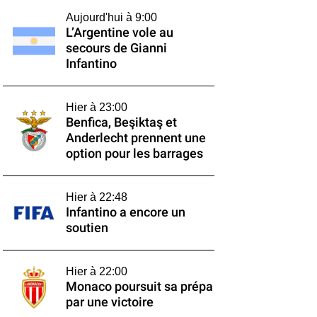
Aujourd'hui à 9:00
L’Argentine vole au
secours de Gianni
Infantino
Hier à 23:00
Benfica, Beşiktaş et
Anderlecht prennent une
option pour les barrages
Hier à 22:48
Infantino a encore un
soutien
Hier à 22:00
Monaco poursuit sa prépa
par une victoire