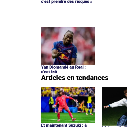
c’est prendre des risques »
Yan Diomandé au Real :
c'est fait
Articles en tendances
Et maintenant Suzuki : à