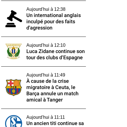
Aujourd'hui à 12:38
Un international anglais
inculpé pour des faits
d'agression
Aujourd'hui à 12:10
Luca Zidane continue son
tour des clubs d’Espagne
Aujourd'hui à 11:49
À cause de la crise
migratoire à Ceuta, le
Barça annule un match
amical à Tanger
Aujourd'hui à 11:11
Un ancien titi continue sa