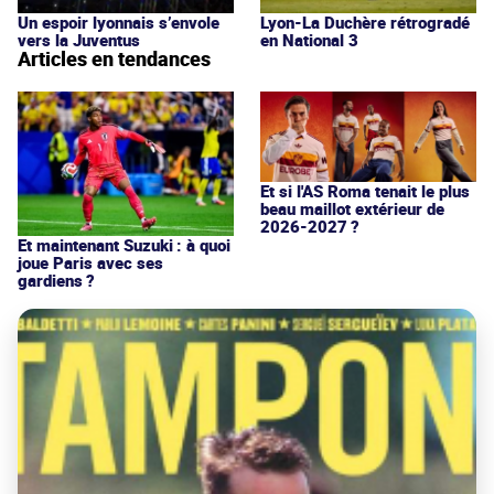
Un espoir lyonnais s’envole
Lyon-La Duchère rétrogradé
vers la Juventus
en National 3
Articles en tendances
Et si l'AS Roma tenait le plus
beau maillot extérieur de
2026-2027 ?
Et maintenant Suzuki : à quoi
joue Paris avec ses
gardiens ?