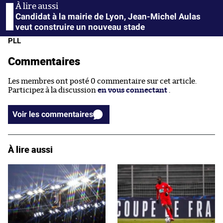
Candidat à la mairie de Lyon, Jean-Michel Aulas
veut construire un nouveau stade
PLL
Commentaires
Les membres ont posté 0 commentaire sur cet article.
Participez à la discussion
en vous connectant
.
Voir les commentaires
À lire aussi