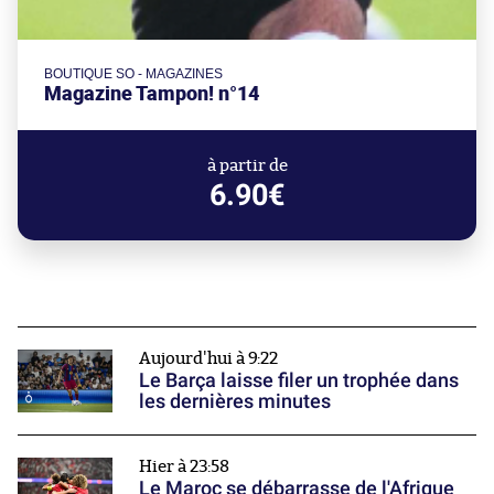
BOUTIQUE SO - MAGAZINES
Magazine Tampon! n°14
à partir de
6.90€
Aujourd'hui à 9:22
Le Barça laisse filer un trophée dans
les dernières minutes
Hier à 23:58
Le Maroc se débarrasse de l'Afrique