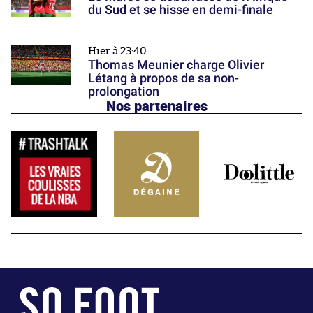
du Sud et se hisse en demi-finale
Hier à 23:40
Thomas Meunier charge Olivier
Létang à propos de sa non-
prolongation
Nos partenaires