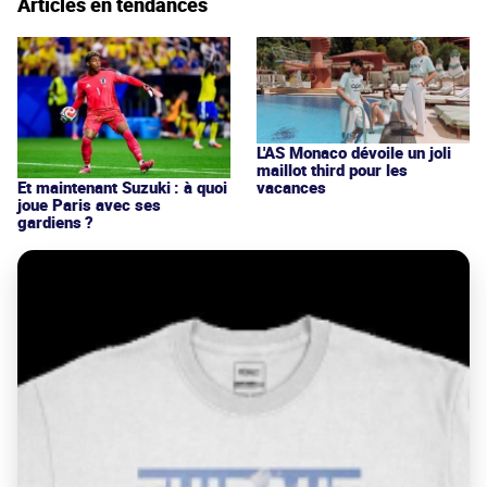
Articles en tendances
L'AS Monaco dévoile un joli
maillot third pour les
vacances
Et maintenant Suzuki : à quoi
joue Paris avec ses
gardiens ?