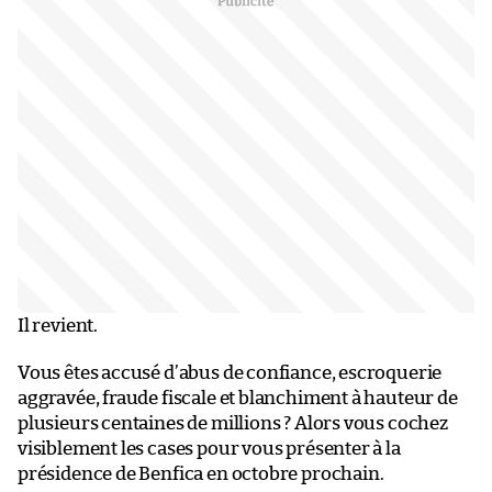
Il revient.
Vous êtes accusé d’abus de confiance, escroquerie
aggravée, fraude fiscale et blanchiment à hauteur de
plusieurs centaines de millions ? Alors vous cochez
visiblement les cases pour vous présenter à la
présidence de Benfica en octobre prochain.