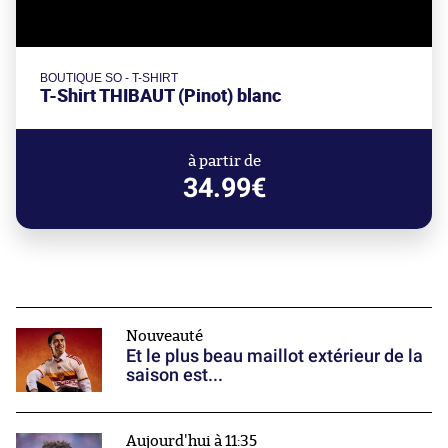
BOUTIQUE SO - T-SHIRT
T-Shirt THIBAUT (Pinot) blanc
à partir de
34.99€
Nouveauté
Et le plus beau maillot extérieur de la
saison est...
Aujourd'hui à 11:35