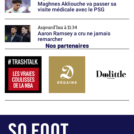
Maghnes Akliouche va passer sa
visite médicale avec le PSG
Aujourd'hui à 11:34
Aaron Ramsey a cru ne jamais
remarcher
Nos partenaires