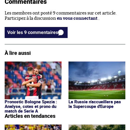
Commentaires
Les membres ont posté 9 commentaires sur cet article.
Participez à la discussion
en vous connectant
.
Voir les 9 commentaires
À lire aussi
Pronostic Bologne Spezia :
La Russie n'accueillera pas
Analyse, cotes et prono du
la Supercoupe d'Europe
match de Serie A
Articles en tendances