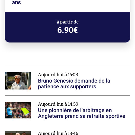
ans
à partir de
6.90€
Aujourd'hui à 15:03
Bruno Genesio demande de la
patience aux supporters
Aujourd'hui à 14:59
Une pionnière de l'arbitrage en
Angleterre prend sa retraite sportive
Aujourd'hui à 13:46