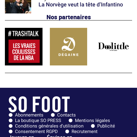
La Norvège veut la tête d’Infantino
Nos partenaires
Abonnements
Contacts
La boutique SO PRESS
Mentions légales
Conditions générales d'utilisation
Publicité
Consentement RGPD
Recrutement