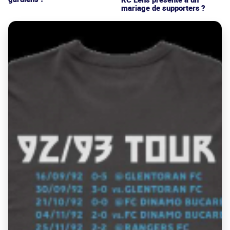
mariage de supporters ?