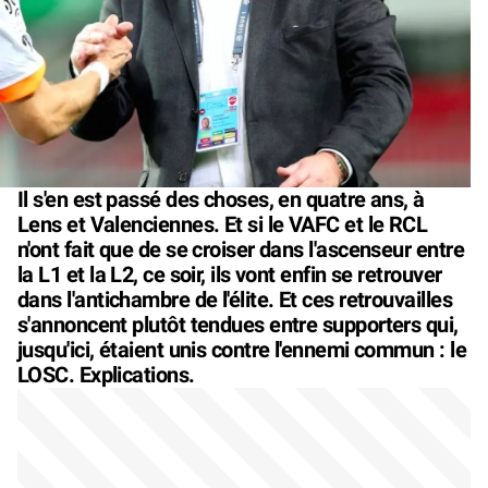
Il s'en est passé des choses, en quatre ans, à
Lens et Valenciennes. Et si le VAFC et le RCL
n'ont fait que de se croiser dans l'ascenseur entre
la L1 et la L2, ce soir, ils vont enfin se retrouver
dans l'antichambre de l'élite. Et ces retrouvailles
s'annoncent plutôt tendues entre supporters qui,
jusqu'ici, étaient unis contre l'ennemi commun : le
LOSC. Explications.