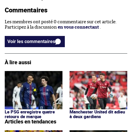
Commentaires
Les membres ont posté 0 commentaire sur cet article.
Participez à la discussion
en vous connectant
.
Voir les commentaires
À lire aussi
Le PSG enregistre quatre
Manchester United dit adieu
retours de marque
à deux gardiens
Articles en tendances