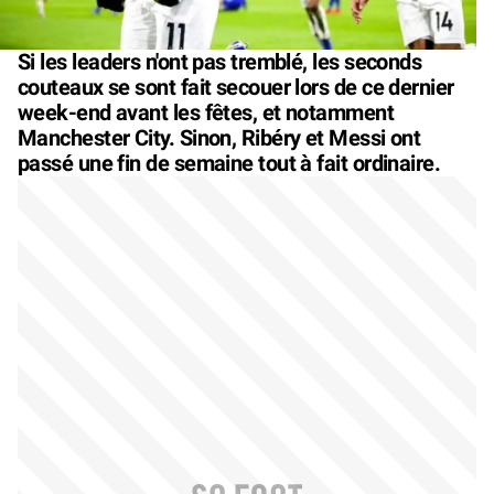
Si les leaders n'ont pas tremblé, les seconds
couteaux se sont fait secouer lors de ce dernier
week-end avant les fêtes, et notamment
Manchester City. Sinon, Ribéry et Messi ont
passé une fin de semaine tout à fait ordinaire.