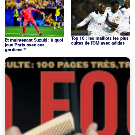
Top 10 : les maillots les plus
Et maintenant Suzuki : à quoi
cultes de l'OM avec adidas
joue Paris avec ses
gardiens ?