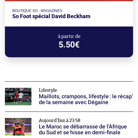
BOUTIQUE SO - MAGAZINES
So Foot spécial David Beckham
à partir de
5.50€
Lifestyle
Maillots, crampons, lifestyle : le récap’
de la semaine avec Dégaine
Aujourd'hui à 23:58
Le Maroc se débarrasse de l'Afrique
du Sud et se hisse en demi-finale