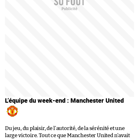
L’équipe du week-end : Manchester United
Du jeu, du plaisir, de l’autorité, de la sérénité et une
large victoire. Tout ce que Manchester United n’avait