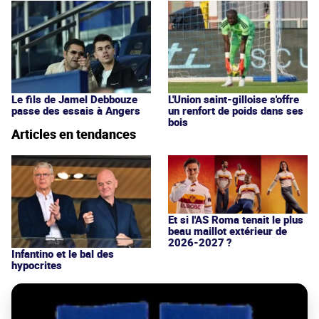
L'Union saint-gilloise s'offre
Le fils de Jamel Debbouze
un renfort de poids dans ses
passe des essais à Angers
bois
Articles en tendances
Et si l'AS Roma tenait le plus
beau maillot extérieur de
2026-2027 ?
Infantino et le bal des
hypocrites