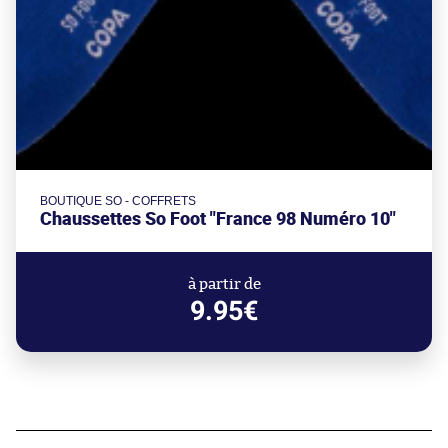
BOUTIQUE SO - COFFRETS
Chaussettes So Foot "France 98 Numéro 10"
à partir de
9.95€