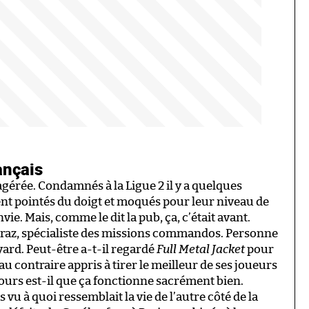
ançais
agérée. Condamnés à la Ligue 2 il y a quelques
nt pointés du doigt et moqués pour leur niveau de
e. Mais, comme le dit la pub, ça, c’était avant.
upraz, spécialiste des missions commandos. Personne
ard. Peut-être a-t-il regardé
Full Metal Jacket
pour
au contraire appris à tirer le meilleur de ses joueurs
ours est-il que ça fonctionne sacrément bien.
 vu à quoi ressemblait la vie de l’autre côté de la