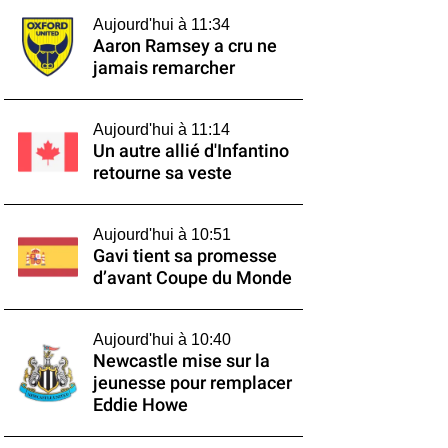
Aujourd'hui à 11:34
Aaron Ramsey a cru ne
jamais remarcher
Aujourd'hui à 11:14
Un autre allié d'Infantino
retourne sa veste
Aujourd'hui à 10:51
Gavi tient sa promesse
d’avant Coupe du Monde
Aujourd'hui à 10:40
Newcastle mise sur la
jeunesse pour remplacer
Eddie Howe