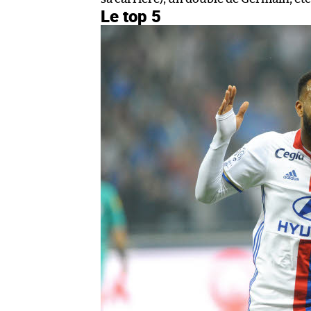
Le top 5