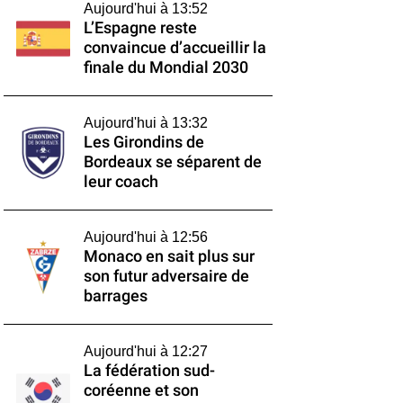
Aujourd'hui à 13:52
L’Espagne reste
convaincue d’accueillir la
finale du Mondial 2030
Aujourd'hui à 13:32
Les Girondins de
Bordeaux se séparent de
leur coach
Aujourd'hui à 12:56
Monaco en sait plus sur
son futur adversaire de
barrages
Aujourd'hui à 12:27
La fédération sud-
coréenne et son