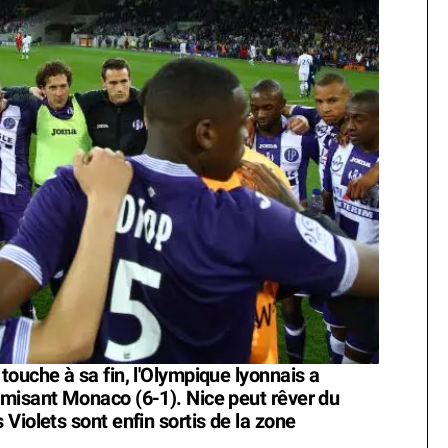
ouche à sa fin, l'Olympique lyonnais a
omisant Monaco (6-1). Nice peut rêver du
Violets sont enfin sortis de la zone