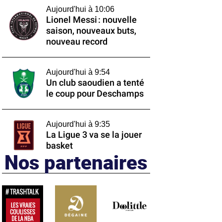
Aujourd'hui à 10:06
Lionel Messi : nouvelle
saison, nouveaux buts,
nouveau record
Aujourd'hui à 9:54
Un club saoudien a tenté
le coup pour Deschamps
Aujourd'hui à 9:35
La Ligue 3 va se la jouer
basket
Nos partenaires