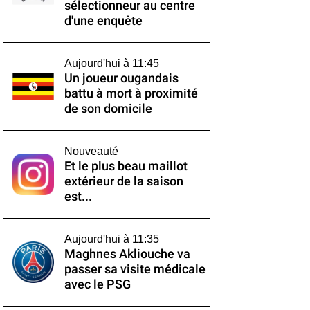
sélectionneur au centre
d'une enquête
Aujourd'hui à 11:45
Un joueur ougandais
battu à mort à proximité
de son domicile
Nouveauté
Et le plus beau maillot
extérieur de la saison
est...
Aujourd'hui à 11:35
Maghnes Akliouche va
passer sa visite médicale
avec le PSG