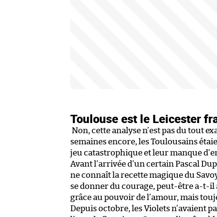
Toulouse est le Leicester fr
Non, cette analyse n’est pas du tout ex
semaines encore, les Toulousains étaie
jeu catastrophique et leur manque d’envi
Avant l’arrivée d’un certain Pascal D
ne connaît la recette magique du Savoy
se donner du courage, peut-être a-t-il 
grâce au pouvoir de l’amour, mais touj
Depuis octobre, les Violets n’avaient pas