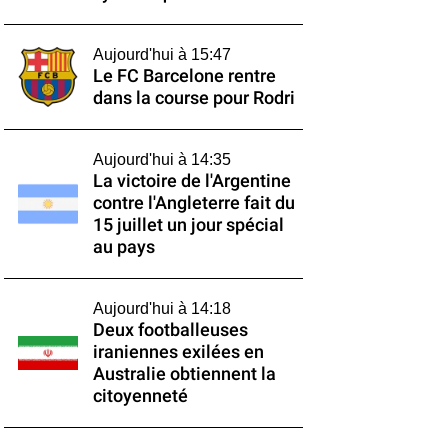
Aujourd'hui à 15:47
Le FC Barcelone rentre
dans la course pour Rodri
Aujourd'hui à 14:35
La victoire de l'Argentine
contre l'Angleterre fait du
15 juillet un jour spécial
au pays
Aujourd'hui à 14:18
Deux footballeuses
iraniennes exilées en
Australie obtiennent la
citoyenneté